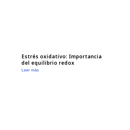
Estrés oxidativo: Importancia
del equilibrio redox
Leer más