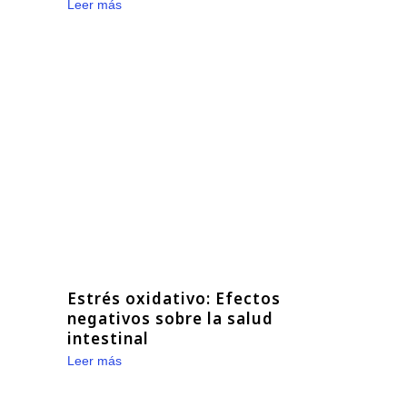
Leer más
Estrés oxidativo: Efectos
negativos sobre la salud
intestinal
Leer más