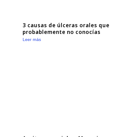
3 causas de úlceras orales que
probablemente no conocías
Leer más