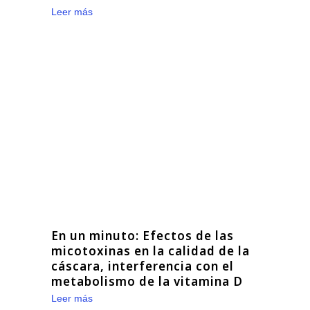
Leer más
En un minuto: Efectos de las
micotoxinas en la calidad de la
cáscara, interferencia con el
metabolismo de la vitamina D
Leer más