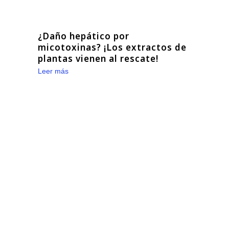
¿Daño hepático por
micotoxinas? ¡Los extractos de
plantas vienen al rescate!
Leer más