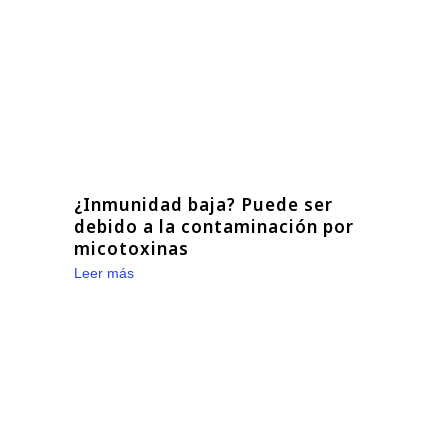
¿Inmunidad baja? Puede ser
debido a la contaminación por
micotoxinas
Leer más