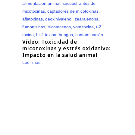
Vídeo: Toxicidad de
micotoxinas y estrés oxidativo:
Impacto en la salud animal
Leer más