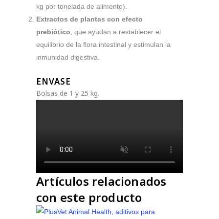
kg por tonelada de alimento).
Extractos de plantas con efecto
prebiótico
, que ayudan a restablecer el
equilibrio de la flora intestinal y estimulan la
inmunidad digestiva.
ENVASE
Bolsas de 1 y 25 kg.
Artículos relacionados
con este producto