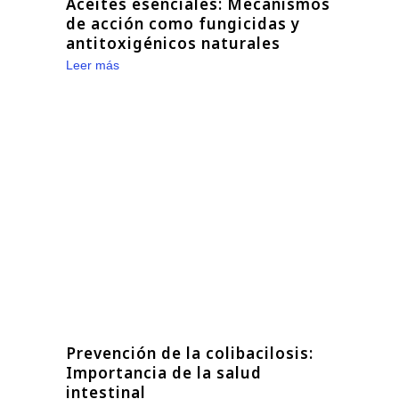
Aceites esenciales: Mecanismos
de acción como fungicidas y
antitoxigénicos naturales
Leer más
Prevención de la colibacilosis:
Importancia de la salud
intestinal