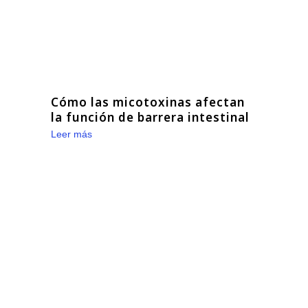
Cómo las micotoxinas afectan
la función de barrera intestinal
Leer más