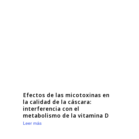
Efectos de las micotoxinas en
la calidad de la cáscara:
interferencia con el
metabolismo de la vitamina D
Leer más