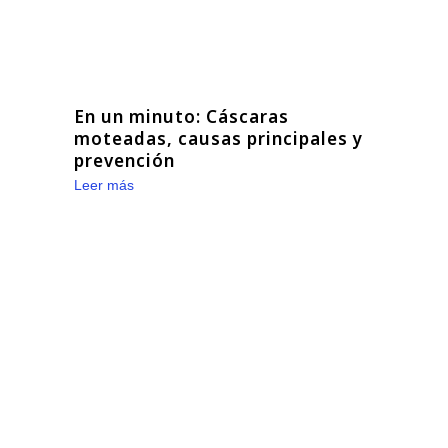
En un minuto: Cáscaras
moteadas, causas principales y
prevención
Leer más