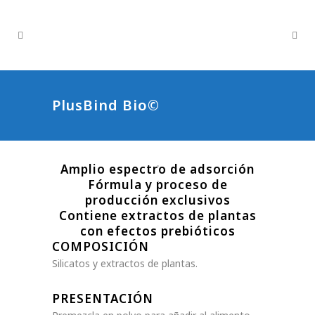
PlusBind Bio©
Amplio espectro de adsorción
Fórmula y proceso de
producción exclusivos
Contiene extractos de plantas
con efectos prebióticos
COMPOSICIÓN
Silicatos y extractos de plantas.
PRESENTACIÓN