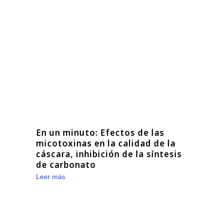
En un minuto: Efectos de las
micotoxinas en la calidad de la
cáscara, inhibición de la síntesis
de carbonato
Leer más