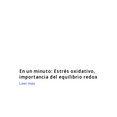
En un minuto: Estrés oxidativo,
importancia del equilibrio redox
Leer más