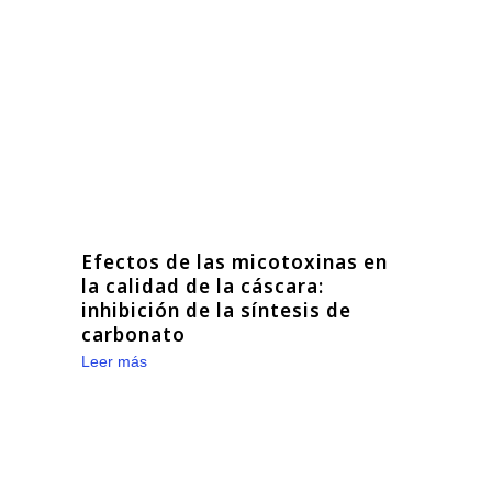
Efectos de las micotoxinas en
la calidad de la cáscara:
inhibición de la síntesis de
carbonato
Leer más