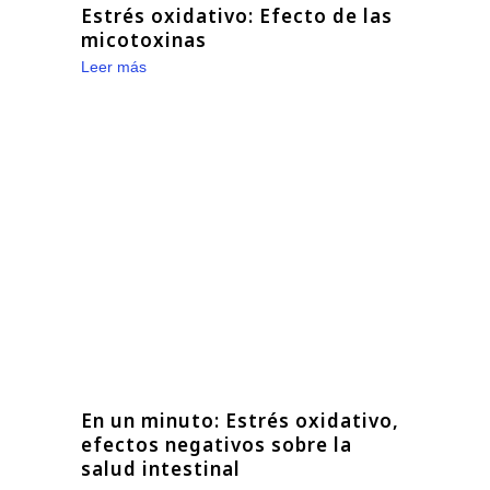
Estrés oxidativo: Efecto de las
micotoxinas
Leer más
En un minuto: Estrés oxidativo,
efectos negativos sobre la
salud intestinal