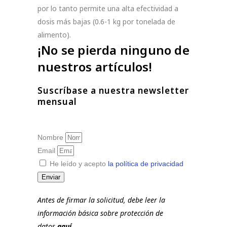
por lo tanto permite una alta efectividad a
dosis más bajas (0.6-1 kg por tonelada de
alimento).
¡No se pierda ninguno de
nuestros artículos!
Suscríbase a nuestra newsletter
mensual
Nombre
Email
He leído y acepto
la política de privacidad
Enviar
Antes de firmar la solicitud, debe leer la
información básica sobre protección de
datos
aquí
.