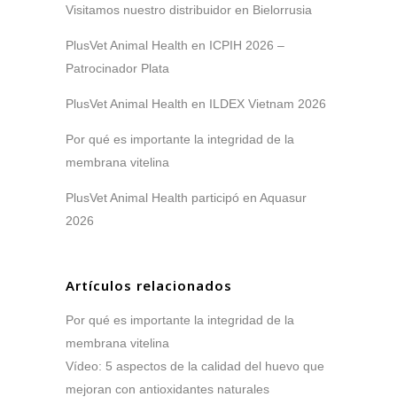
Visitamos nuestro distribuidor en Bielorrusia
PlusVet Animal Health en ICPIH 2026 –
Patrocinador Plata
PlusVet Animal Health en ILDEX Vietnam 2026
Por qué es importante la integridad de la
membrana vitelina
PlusVet Animal Health participó en Aquasur
2026
Artículos relacionados
Por qué es importante la integridad de la
membrana vitelina
Vídeo: 5 aspectos de la calidad del huevo que
mejoran con antioxidantes naturales