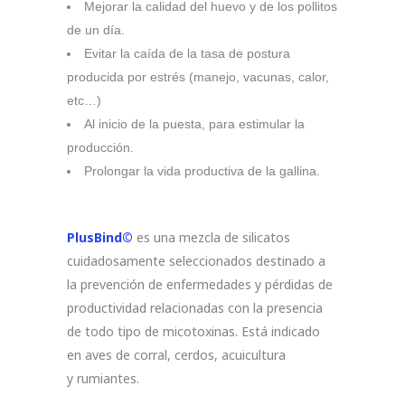
Mejorar la calidad del huevo y de los pollitos
de un día.
Evitar la caída de la tasa de postura
producida por estrés (manejo, vacunas, calor,
etc…)
Al inicio de la puesta, para estimular la
producción.
Prolongar la vida productiva de la gallina.
PlusBind©
es una mezcla de silicatos
cuidadosamente seleccionados destinado a
la prevención de enfermedades y pérdidas de
productividad relacionadas con la presencia
de todo tipo de micotoxinas. Está indicado
en aves de corral, cerdos, acuicultura
y rumiantes.