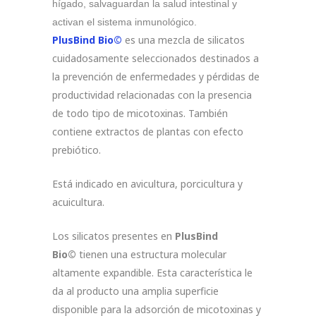
hígado, salvaguardan la salud intestinal y
activan el sistema inmunológico.
PlusBind Bio©
es una mezcla de silicatos
cuidadosamente seleccionados destinados a
la prevención de enfermedades y pérdidas de
productividad relacionadas con la presencia
de todo tipo de micotoxinas. También
contiene extractos de plantas con efecto
prebiótico.
Está indicado en avicultura, porcicultura y
acuicultura.
Los silicatos presentes en
PlusBind
Bio©
tienen una estructura molecular
altamente expandible. Esta característica le
da al producto una amplia superficie
disponible para la adsorción de micotoxinas y