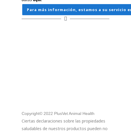
Para más información, estamos a su servicio e
Copyright© 2022 PlusVet Animal Health
Ciertas declaraciones sobre las propiedades
saludables de nuestros productos pueden no