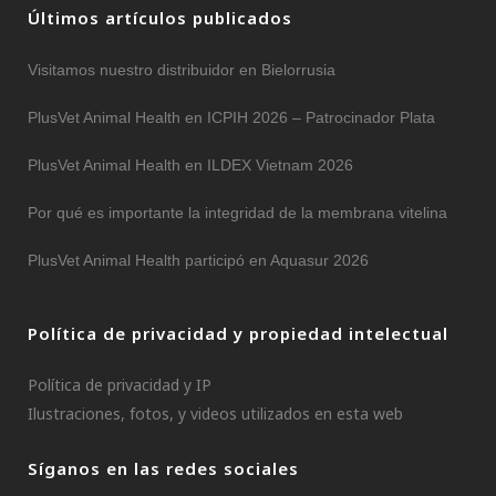
Últimos artículos publicados
Visitamos nuestro distribuidor en Bielorrusia
PlusVet Animal Health en ICPIH 2026 – Patrocinador Plata
PlusVet Animal Health en ILDEX Vietnam 2026
Por qué es importante la integridad de la membrana vitelina
PlusVet Animal Health participó en Aquasur 2026
Política de privacidad y propiedad intelectual
Política de privacidad y IP
Ilustraciones, fotos, y videos utilizados en esta web
Síganos en las redes sociales