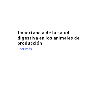
Importancia de la salud
digestiva en los animales de
producción
Leer más