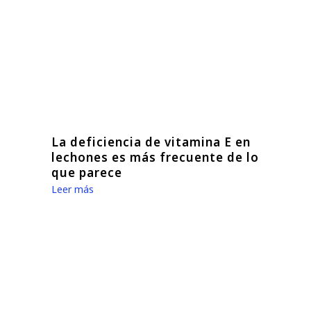
La deficiencia de vitamina E en
lechones es más frecuente de lo
que parece
Leer más