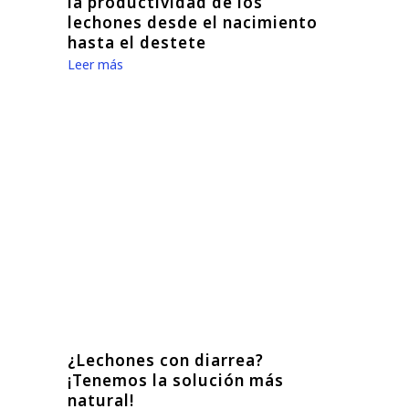
la productividad de los
lechones desde el nacimiento
hasta el destete
Leer más
¿Lechones con diarrea?
¡Tenemos la solución más
natural!