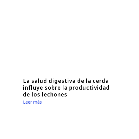
La salud digestiva de la cerda
influye sobre la productividad
de los lechones
Leer más