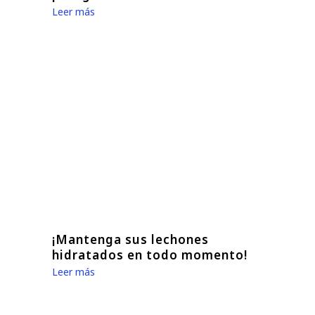
Leer más
¡Mantenga sus lechones
hidratados en todo momento!
Leer más