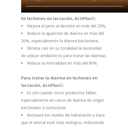
En lechones en lactación, ActiPlus©:
Mejora el peso al destete en más del 20%.
Reduce la aparición de diarrea en más del
30%, especialmente la diarrea bacteriana,
Elimina casi en su totalidad la necesidad
de utilizar antibióticos para tratar las diarreas.
Reduce la mortalidad en más del 80%.
Para tratar la diarrea en lechones en
lactación, ActiPlus©:
Es útil cuando otros productos fallan,
especialmente en casos de diarrea de origen
bacteriano o nutricional.
Restaura los niveles de hidratación y hace
que el animal esté más enérgico, reduciendo