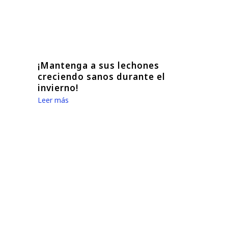
¡Mantenga a sus lechones
creciendo sanos durante el
invierno!
Leer más