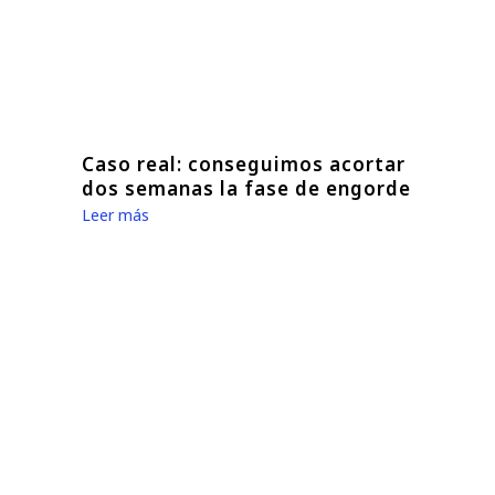
Caso real: conseguimos acortar
dos semanas la fase de engorde
Leer más