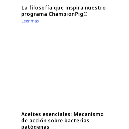
La filosofía que inspira nuestro
programa ChampionPig©
Leer más
Aceites esenciales: Mecanismo
de acción sobre bacterias
patógenas