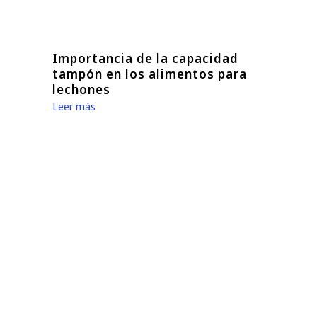
Importancia de la capacidad
tampón en los alimentos para
lechones
Leer más