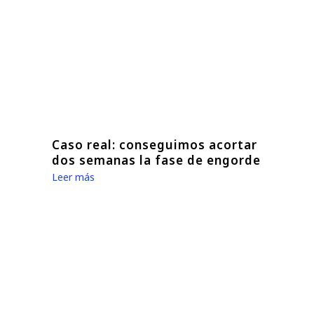
Caso real: conseguimos acortar
dos semanas la fase de engorde
Leer más