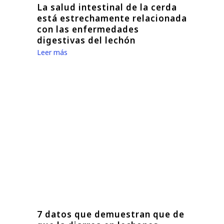
La salud intestinal de la cerda
está estrechamente relacionada
con las enfermedades
digestivas del lechón
Leer más
7 datos que demuestran que de