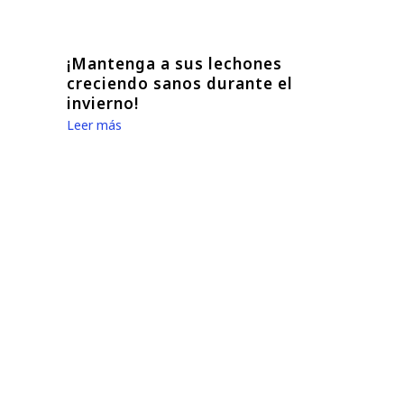
¡Mantenga a sus lechones
creciendo sanos durante el
invierno!
Leer más