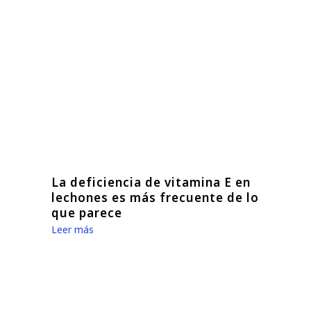
La deficiencia de vitamina E en
lechones es más frecuente de lo
que parece
Leer más