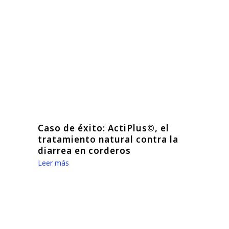
Caso de éxito: ActiPlus©, el
tratamiento natural contra la
diarrea en corderos
Leer más