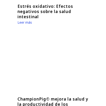
Estrés oxidativo: Efectos
negativos sobre la salud
intestinal
Leer más
ChampionPig© mejora la salud y
la productividad de los