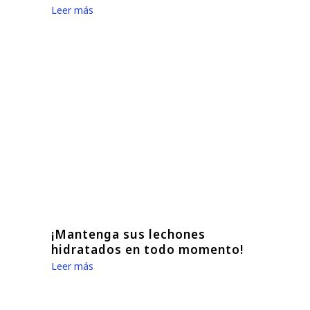
Leer más
¡Mantenga sus lechones
hidratados en todo momento!
Leer más