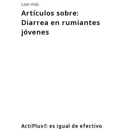
Leer más
Artículos sobre:
Diarrea en rumiantes
jóvenes
ActiPlus© es igual de efectivo