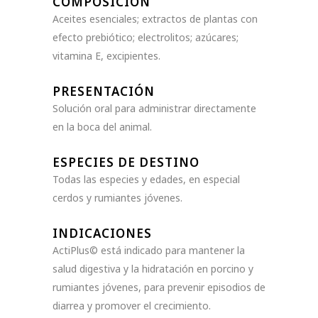
COMPOSICIÓN
Aceites esenciales; extractos de plantas con
efecto prebiótico; electrolitos; azúcares;
vitamina E, excipientes.
PRESENTACIÓN
Solución oral para administrar directamente
en la boca del animal.
ESPECIES DE DESTINO
Todas las especies y edades, en especial
cerdos y rumiantes jóvenes.
INDICACIONES
ActiPlus© está indicado para mantener la
salud digestiva y la hidratación en porcino y
rumiantes jóvenes, para prevenir episodios de
diarrea y promover el crecimiento.