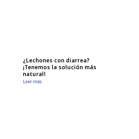
¿Lechones con diarrea?
¡Tenemos la solución más
natural!
Leer más