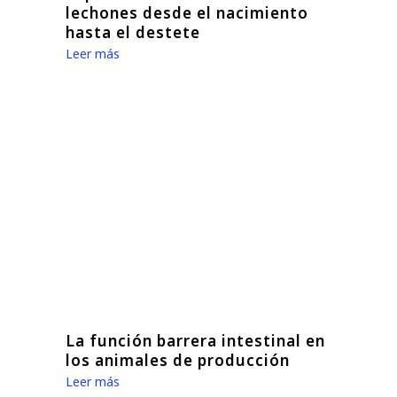
lechones desde el nacimiento
hasta el destete
Leer más
La función barrera intestinal en
los animales de producción
Leer más