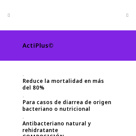
ActiPlus©
Reduce la mortalidad en más
del 80%
Para casos de diarrea de origen
bacteriano o nutricional
Antibacteriano natural y
rehidratante