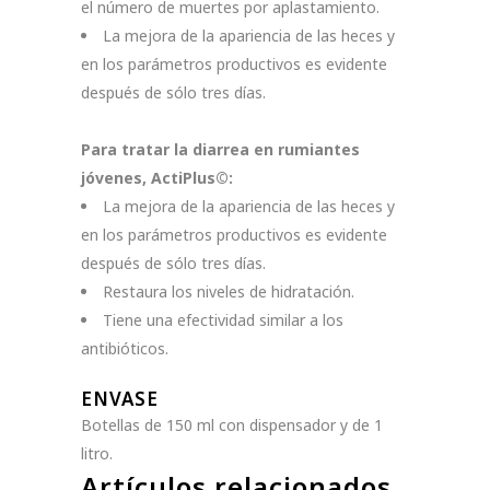
el número de muertes por aplastamiento.
La mejora de la apariencia de las heces y
en los parámetros productivos es evidente
después de sólo tres días.
Para tratar la diarrea en rumiantes
jóvenes, ActiPlus©:
La mejora de la apariencia de las heces y
en los parámetros productivos es evidente
después de sólo tres días.
Restaura los niveles de hidratación.
Tiene una efectividad similar a los
antibióticos.
ENVASE
Botellas de 150 ml con dispensador y de 1
litro.
Artículos relacionados