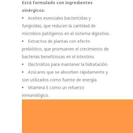
Está formulado con ingredientes
sinérgicos:
Aceites esenciales bactericidas y
fungicidas, que reducen la cantidad de
microbios patógenos en el sistema digestivo.
Extractos de plantas con efecto
prebiótico, que promueven el crecimiento de
bacterias beneficiosas en el intestino.
Electrolitos para mantener la hidratación.
Azúcares que se absorben rápidamente y
son utilizados como fuente de energía.
Vitamina E como un refuerzo
inmunológico.