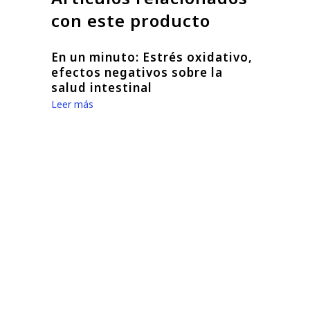
con este producto
En un minuto: Estrés oxidativo,
efectos negativos sobre la
salud intestinal
Leer más