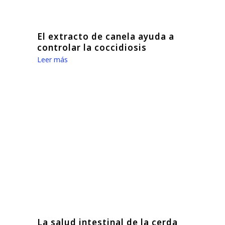
El extracto de canela ayuda a
controlar la coccidiosis
Leer más
La salud intestinal de la cerda