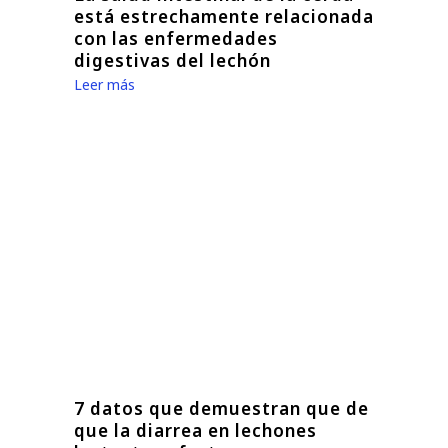
está estrechamente relacionada
con las enfermedades
digestivas del lechón
Leer más
7 datos que demuestran que de
que la diarrea en lechones