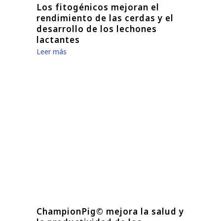
Los fitogénicos mejoran el
rendimiento de las cerdas y el
desarrollo de los lechones
lactantes
Leer más
ChampionPig© mejora la salud y