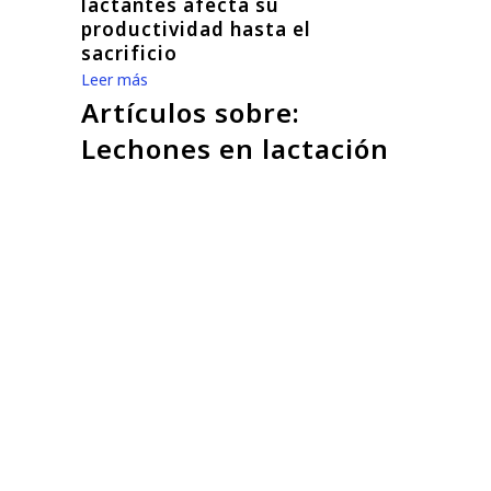
lactantes afecta su
productividad hasta el
sacrificio
Leer más
Artículos sobre:
Lechones en lactación