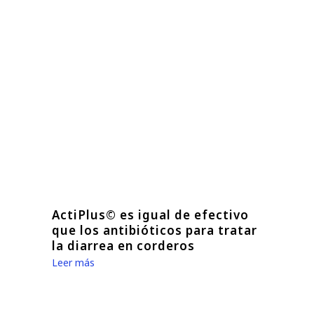
ActiPlus© es igual de efectivo
que los antibióticos para tratar
la diarrea en corderos
Leer más