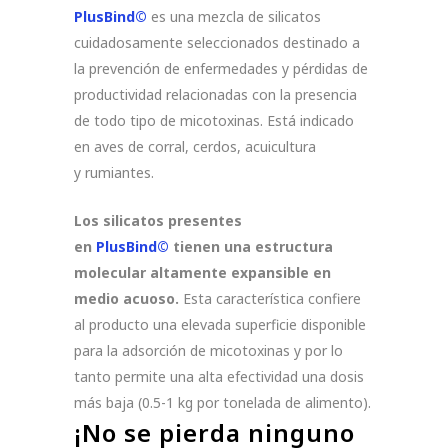
PlusBind©
es una mezcla de silicatos
cuidadosamente seleccionados destinado a
la prevención de enfermedades y pérdidas de
productividad relacionadas con la presencia
de todo tipo de micotoxinas. Está indicado
en aves de corral, cerdos, acuicultura
y rumiantes.
Los silicatos presentes
en
PlusBind©
tienen una estructura
molecular altamente expansible en
medio acuoso.
Esta característica confiere
al producto una elevada superficie disponible
para la adsorción de micotoxinas y por lo
tanto permite una alta efectividad una dosis
más baja (0.5-1 kg por tonelada de alimento).
¡No se pierda ninguno