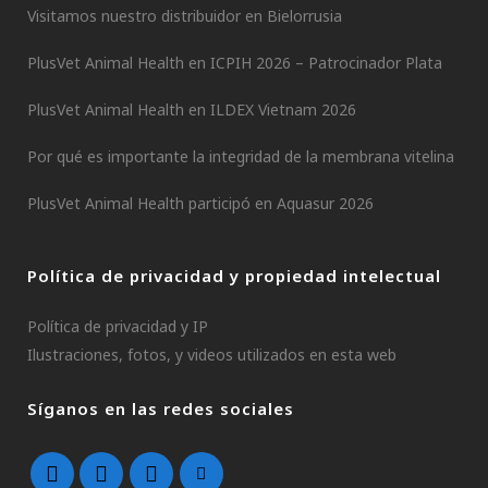
Visitamos nuestro distribuidor en Bielorrusia
PlusVet Animal Health en ICPIH 2026 – Patrocinador Plata
PlusVet Animal Health en ILDEX Vietnam 2026
Por qué es importante la integridad de la membrana vitelina
PlusVet Animal Health participó en Aquasur 2026
Política de privacidad y propiedad intelectual
Política de privacidad y IP
Ilustraciones, fotos, y videos utilizados en esta web
Síganos en las redes sociales