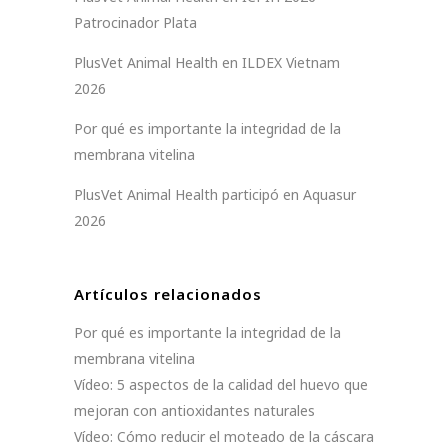
Patrocinador Plata
PlusVet Animal Health en ILDEX Vietnam
2026
Por qué es importante la integridad de la
membrana vitelina
PlusVet Animal Health participó en Aquasur
2026
Artículos relacionados
Por qué es importante la integridad de la
membrana vitelina
Vídeo: 5 aspectos de la calidad del huevo que
mejoran con antioxidantes naturales
Vídeo: Cómo reducir el moteado de la cáscara