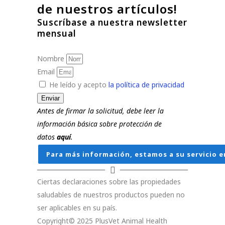
de nuestros artículos!
Suscríbase a nuestra newsletter
mensual
Nombre
Email
He leído y acepto
la política de privacidad
Enviar
Antes de firmar la solicitud, debe leer la
información básica sobre protección de
datos
aquí
.
Para más información, estamos a su servicio e
Ciertas declaraciones sobre las propiedades
saludables de nuestros productos pueden no
ser aplicables en su país.
Copyright© 2025 PlusVet Animal Health