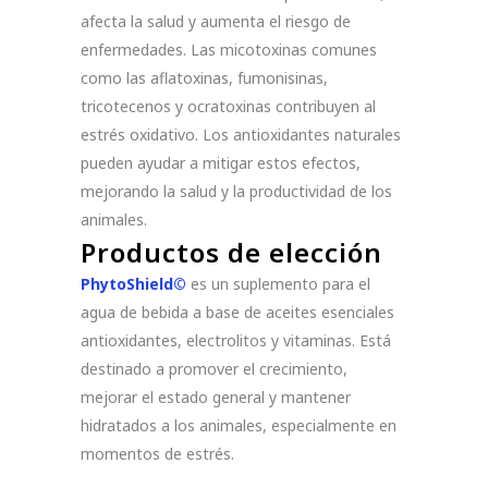
afecta la salud y aumenta el riesgo de
enfermedades. Las micotoxinas comunes
como las aflatoxinas, fumonisinas,
tricotecenos y ocratoxinas contribuyen al
estrés oxidativo. Los antioxidantes naturales
pueden ayudar a mitigar estos efectos,
mejorando la salud y la productividad de los
animales.
Productos de elección
PhytoShield©
es un suplemento para el
agua de bebida a base de aceites esenciales
antioxidantes, electrolitos y vitaminas. Está
destinado a promover el crecimiento,
mejorar el estado general y mantener
hidratados a los animales, especialmente en
momentos de estrés.