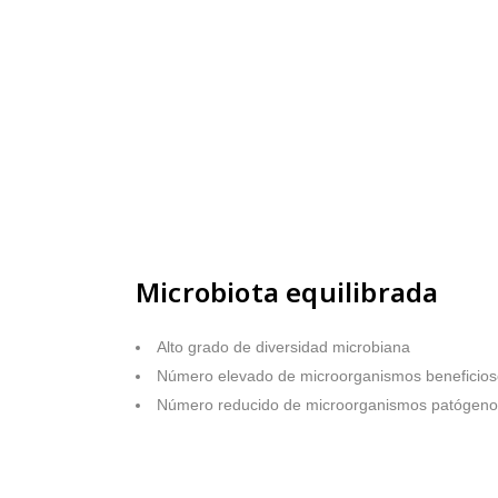
Microbiota equilibrada
Alto grado de diversidad microbiana
Número elevado de microorganismos beneficio
Número reducido de microorganismos patógeno