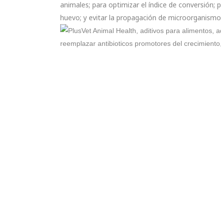
animales; para optimizar el índice de conversión; 
huevo; y evitar la propagación de microorganismo