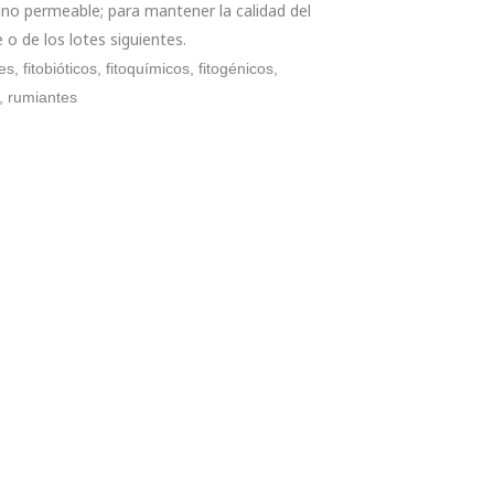
tino permeable; para mantener la calidad del
o de los lotes siguientes.