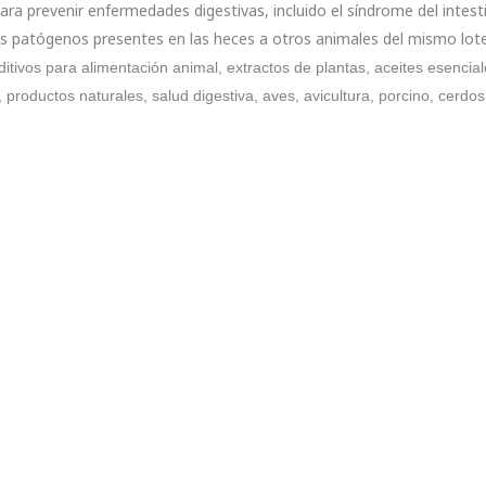
para prevenir enfermedades digestivas, incluido el síndrome del intes
s patógenos presentes en las heces a otros animales del mismo lote 