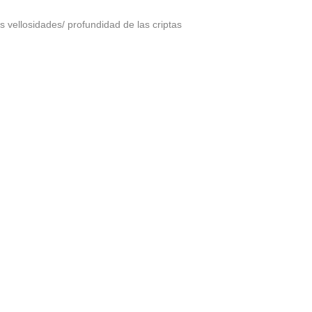
s vellosidades/ profundidad de las criptas