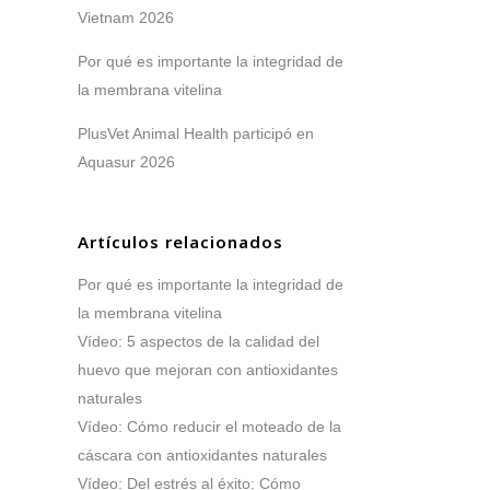
Vietnam 2026
Por qué es importante la integridad de
la membrana vitelina
PlusVet Animal Health participó en
Aquasur 2026
Artículos relacionados
Por qué es importante la integridad de
la membrana vitelina
Vídeo: 5 aspectos de la calidad del
,
huevo que mejoran con antioxidantes
naturales
Vídeo: Cómo reducir el moteado de la
cáscara con antioxidantes naturales
Vídeo: Del estrés al éxito: Cómo