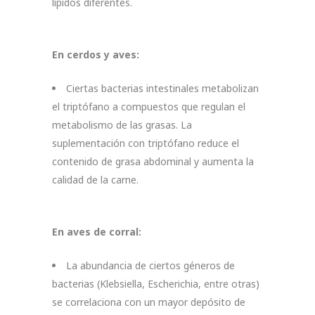
lípidos diferentes.
En cerdos y aves:
Ciertas bacterias intestinales metabolizan
el triptófano a compuestos que regulan el
metabolismo de las grasas. La
suplementación con triptófano reduce el
contenido de grasa abdominal y aumenta la
calidad de la carne.
En aves de corral:
La abundancia de ciertos géneros de
bacterias (Klebsiella, Escherichia, entre otras)
se correlaciona con un mayor depósito de