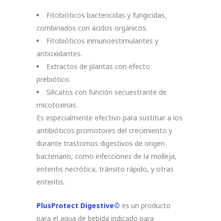
Fitobióticos bactericidas y fungicidas,
combinados con ácidos orgánicos.
Fitobióticos inmunoestimulantes y
antioxidantes.
Extractos de plantas con efecto
prebiótico.
Silicatos con función secuestrante de
micotoxinas.
Es especialmente efectivo para sustituir a los
antibióticos promotores del crecimiento y
durante trastornos digestivos de origen
bacteriano, como infecciones de la molleja,
enteritis necrótica, tránsito rápido, y otras
enteritis.
PlusProtect Digestive©
es un producto
para el agua de bebida indicado para