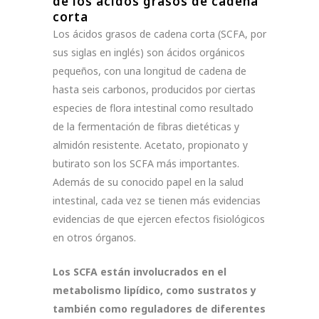
de los ácidos grasos de cadena
corta
Los ácidos grasos de cadena corta (SCFA, por
sus siglas en inglés) son ácidos orgánicos
pequeños, con una longitud de cadena de
hasta seis carbonos, producidos por ciertas
especies de flora intestinal como resultado
de la fermentación de fibras dietéticas y
almidón resistente. Acetato, propionato y
butirato son los SCFA más importantes.
Además de su conocido papel en la salud
intestinal, cada vez se tienen más evidencias
evidencias de que ejercen efectos fisiológicos
en otros órganos.
Los SCFA están involucrados en el
metabolismo lipídico, como sustratos y
también como reguladores de diferentes