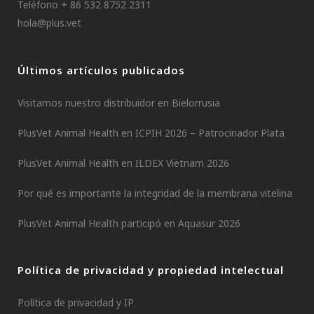
Teléfono + 86 532 8752 2311
hola@plus.vet
Últimos artículos publicados
Visitamos nuestro distribuidor en Bielorrusia
PlusVet Animal Health en ICPIH 2026 – Patrocinador Plata
PlusVet Animal Health en ILDEX Vietnam 2026
Por qué es importante la integridad de la membrana vitelina
PlusVet Animal Health participó en Aquasur 2026
Política de privacidad y propiedad intelectual
Política de privacidad y IP