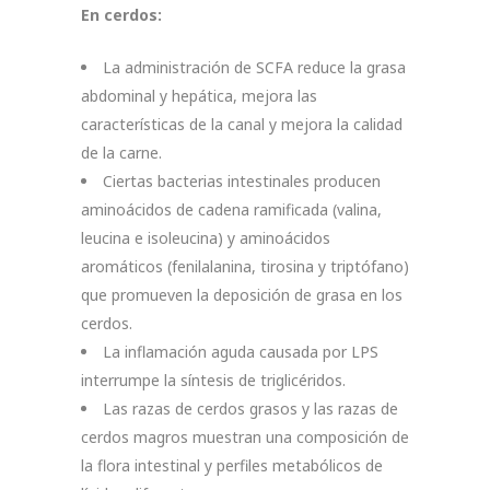
En cerdos:
La administración de SCFA reduce la grasa
abdominal y hepática, mejora las
características de la canal y mejora la calidad
de la carne.
Ciertas bacterias intestinales producen
aminoácidos de cadena ramificada (valina,
leucina e isoleucina) y aminoácidos
aromáticos (fenilalanina, tirosina y triptófano)
que promueven la deposición de grasa en los
cerdos.
La inflamación aguda causada por LPS
interrumpe la síntesis de triglicéridos.
Las razas de cerdos grasos y las razas de
cerdos magros muestran una composición de
la flora intestinal y perfiles metabólicos de