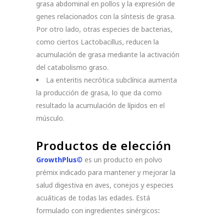
grasa abdominal en pollos y la expresión de
genes relacionados con la síntesis de grasa.
Por otro lado, otras especies de bacterias,
como ciertos Lactobacillus, reducen la
acumulación de grasa mediante la activación
del catabolismo graso.
La enteritis necrótica subclínica aumenta
la producción de grasa, lo que da como
resultado la acumulación de lípidos en el
músculo.
Productos de elección
GrowthPlus
©
es un producto en polvo
prémix indicado para mantener y mejorar la
salud digestiva en aves, conejos y especies
acuáticas de todas las edades. Está
formulado con ingredientes sinérgicos
: