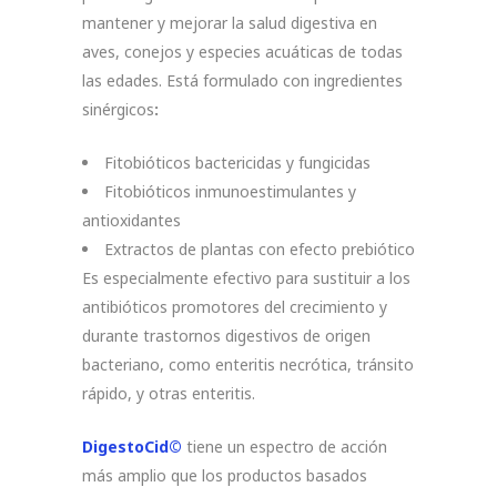
mantener y mejorar la salud digestiva en
aves, conejos y especies acuáticas de todas
las edades. Está formulado con ingredientes
sinérgicos
:
Fitobióticos bactericidas y fungicidas
Fitobióticos inmunoestimulantes y
antioxidantes
Extractos de plantas con efecto prebiótico
Es especialmente efectivo para sustituir a los
antibióticos promotores del crecimiento y
durante trastornos digestivos de origen
bacteriano, como enteritis necrótica, tránsito
rápido, y otras enteritis.
DigestoCid©
tiene un espectro de acción
más amplio que los productos basados