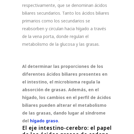
respectivamente, que se denominan ácidos
biliares secundarios. Tanto los ácidos biliares
primarios como los secundarios se
reabsorben y circulan hacia hígado a través
de la vena porta, donde regulan el
metabolismo de la glucosa y las grasas.
Al determinar las proporciones de los
diferentes ácidos biliares presentes en
el intestino, el microbioma regula la
absorción de grasas. Además, en el
hígado, los cambios en el perfil de ácidos
biliares pueden alterar el metabolismo
de las grasas, dando lugar al síndrome
del
hígado graso
.
El eje intestino-cerebro: el papel