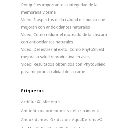
Por qué es importante la integridad de la
membrana vitelina
Vídeo: 5 aspectos de la calidad del huevo que
mejoran con antioxidantes naturales
Vídeo: Cómo reducir el moteado de la cáscara
con antioxidantes naturales
Vídeo: Del estrés al éxito: Cómo PhytoShield
mejora la salud reproductiva en aves
Vídeo: Resultados obtenidos con PhytoShield
para mejorar la calidad de la carne
Etiquetas
ActiPlus©
Alimento
Antibióticos promotores del crecimiento
Antioxidantes-Oxidación
AquaDefense©