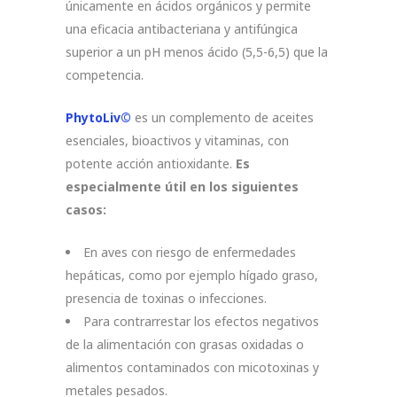
únicamente en ácidos orgánicos y permite
una eficacia antibacteriana y antifúngica
superior a un pH menos ácido (5,5-6,5) que la
competencia.
PhytoLiv©
es un complemento de aceites
esenciales, bioactivos y vitaminas, con
potente acción antioxidante.
Es
especialmente útil en los siguientes
casos:
En aves con riesgo de enfermedades
hepáticas, como por ejemplo hígado graso,
presencia de toxinas o infecciones.
Para contrarrestar los efectos negativos
de la alimentación con grasas oxidadas o
alimentos contaminados con micotoxinas y
metales pesados.