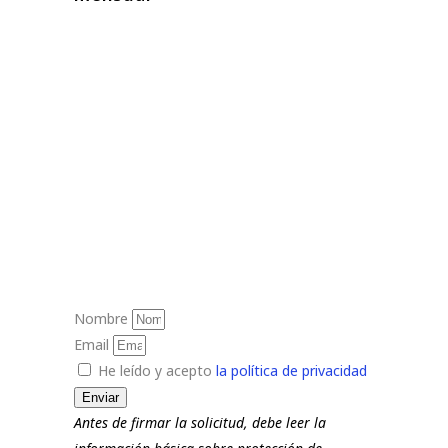
Nombre
Email
He leído y acepto
la política de privacidad
Enviar
Antes de firmar la solicitud, debe leer la