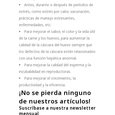
Antes, durante o después de períodos de
estrés, como estrés por calor, vacunación,
prácticas de manejo estresantes,
enfermedades, etc.
Para mejorar el sabor, el color y la vida útil
de la carne y los huevos; para aumentar la
calidad de la cáscara del huevo siempre que
los defectos de la cáscara estén relacionados
con una función hepática anormal.
Para mejorar la calidad del esperma y la
incubabilidad en reproductoras.
Para mejorar el crecimiento, la
productividad y la eficiencia.
¡No se pierda ninguno
de nuestros artículos!
Suscríbase a nuestra newsletter
mensual