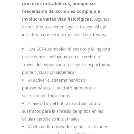
procesos metabólicos, aunque su
mecanismo de acción es complejo e
involucra varias vías fisiológicas.
Algunos
de sus efectos tienen lugar a través del eje
intestino-cerebro y otros en la luz intestinal.
Los SCFA controlan el apetito y la ingesta
de alimentos, influyendo en el cerebro a
través del nervio vago o al ser transportados
por la circulación sistémica.
Al activar el sistema nervioso
parasimpático, el acetato aumenta la
secreción de triglicéridos.
El acetato y el butirato actúan como
sustratos para la síntesis de lípidos en las
células epiteliales intestinales.
Al inhibir determinados genes localizados