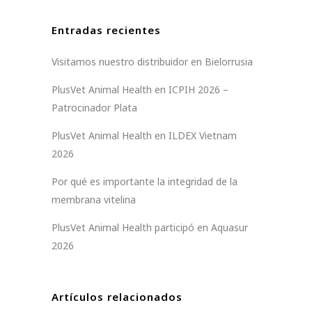
Entradas recientes
Visitamos nuestro distribuidor en Bielorrusia
PlusVet Animal Health en ICPIH 2026 –
Patrocinador Plata
PlusVet Animal Health en ILDEX Vietnam
2026
Por qué es importante la integridad de la
membrana vitelina
PlusVet Animal Health participó en Aquasur
2026
Artículos relacionados