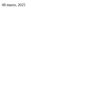
08 marzo, 2025