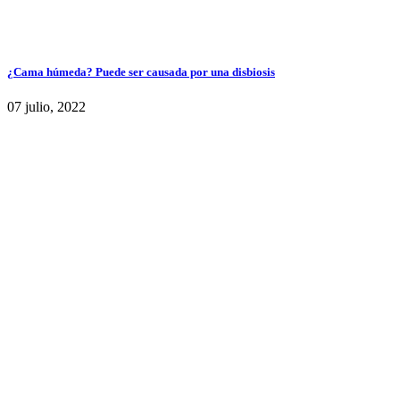
¿Cama húmeda? Puede ser causada por una disbiosis
07 julio, 2022