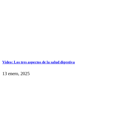
Vídeo: Los tres aspectos de la salud digestiva
13 enero, 2025