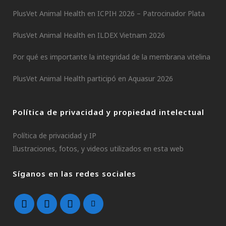
PlusVet Animal Health en ICPIH 2026 – Patrocinador Plata
PlusVet Animal Health en ILDEX Vietnam 2026
Por qué es importante la integridad de la membrana vitelina
PlusVet Animal Health participó en Aquasur 2026
Política de privacidad y propiedad intelectual
Política de privacidad y IP
Ilustraciones, fotos, y videos utilizados en esta web
Síganos en las redes sociales