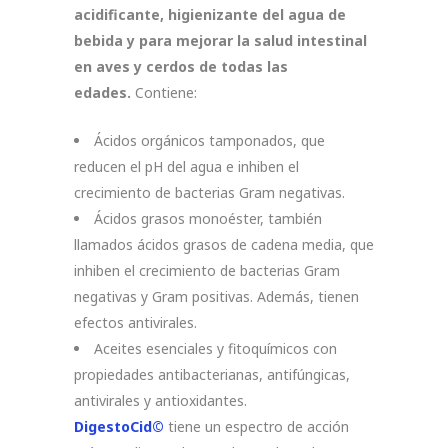
acidificante, higienizante del agua de
bebida y para mejorar la salud intestinal
en aves y cerdos de todas las
edades.
Contiene:
Ácidos orgánicos tamponados, que
reducen el pH del agua e inhiben el
crecimiento de bacterias Gram negativas.
Ácidos grasos monoéster, también
llamados ácidos grasos de cadena media, que
inhiben el crecimiento de bacterias Gram
negativas y Gram positivas. Además, tienen
efectos antivirales.
Aceites esenciales y fitoquímicos con
propiedades antibacterianas, antifúngicas,
antivirales y antioxidantes.
DigestoCid©
tiene un espectro de acción