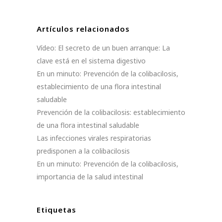
Artículos relacionados
Vídeo: El secreto de un buen arranque: La
clave está en el sistema digestivo
En un minuto: Prevención de la colibacilosis,
establecimiento de una flora intestinal
saludable
Prevención de la colibacilosis: establecimiento
de una flora intestinal saludable
Las infecciones virales respiratorias
predisponen a la colibacilosis
En un minuto: Prevención de la colibacilosis,
importancia de la salud intestinal
Etiquetas