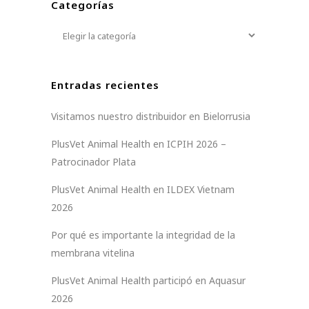
Categorías
Categorías
Entradas recientes
Visitamos nuestro distribuidor en Bielorrusia
PlusVet Animal Health en ICPIH 2026 –
Patrocinador Plata
PlusVet Animal Health en ILDEX Vietnam
2026
Por qué es importante la integridad de la
membrana vitelina
PlusVet Animal Health participó en Aquasur
2026