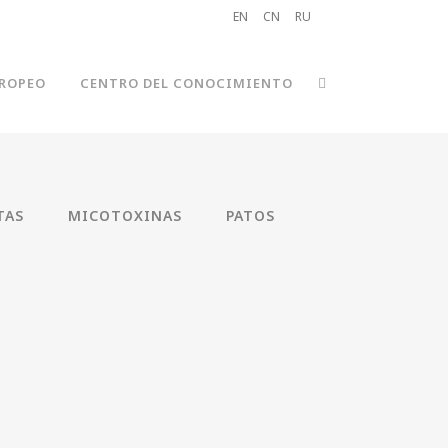
EN
CN
RU
ROPEO
CENTRO DEL CONOCIMIENTO
TAS
MICOTOXINAS
PATOS