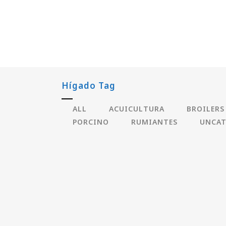
Hígado Tag
ALL
ACUICULTURA
BROILERS
PORCINO
RUMIANTES
UNCAT