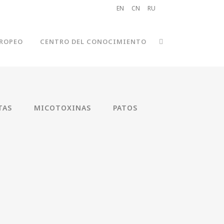
EN
CN
RU
ROPEO
CENTRO DEL CONOCIMIENTO
TAS
MICOTOXINAS
PATOS