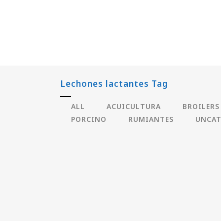
Lechones lactantes Tag
ALL
ACUICULTURA
BROILERS
PORCINO
RUMIANTES
UNCAT