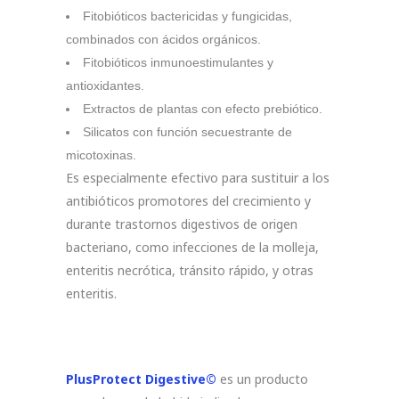
Fitobióticos bactericidas y fungicidas,
combinados con ácidos orgánicos.
Fitobióticos inmunoestimulantes y
antioxidantes.
Extractos de plantas con efecto prebiótico.
Silicatos con función secuestrante de
micotoxinas.
Es especialmente efectivo para sustituir a los
antibióticos promotores del crecimiento y
durante trastornos digestivos de origen
bacteriano, como infecciones de la molleja,
enteritis necrótica, tránsito rápido, y otras
enteritis.
PlusProtect Digestive©
es un producto