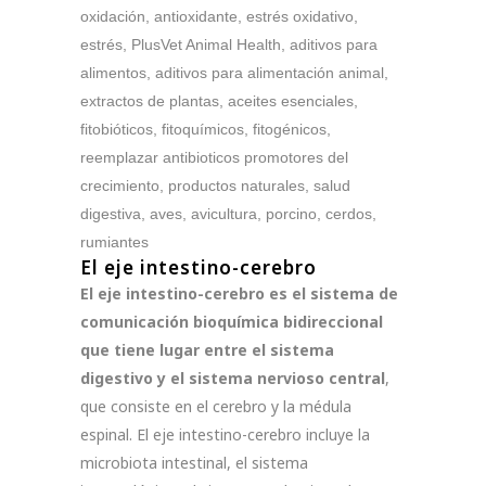
El eje intestino-cerebro
El eje intestino-cerebro es el sistema de
comunicación bioquímica bidireccional
que tiene lugar entre el sistema
digestivo y el sistema nervioso central
,
que consiste en el cerebro y la médula
espinal. El eje intestino-cerebro incluye la
microbiota intestinal, el sistema