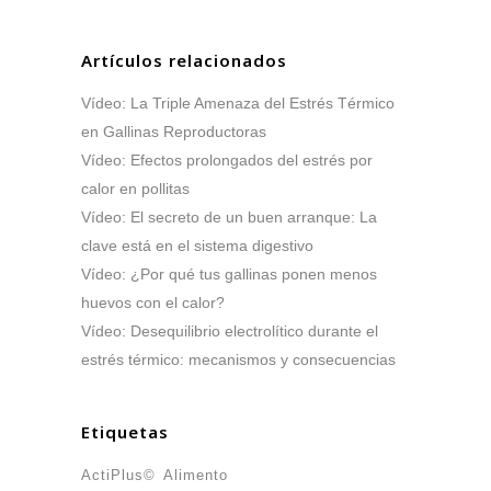
Artículos relacionados
Vídeo: La Triple Amenaza del Estrés Térmico
en Gallinas Reproductoras
Vídeo: Efectos prolongados del estrés por
calor en pollitas
Vídeo: El secreto de un buen arranque: La
clave está en el sistema digestivo
Vídeo: ¿Por qué tus gallinas ponen menos
huevos con el calor?
Vídeo: Desequilibrio electrolítico durante el
estrés térmico: mecanismos y consecuencias
Etiquetas
ActiPlus©
Alimento