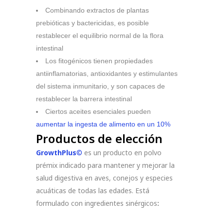
Combinando extractos de plantas
prebióticas y bactericidas, es posible
restablecer el equilibrio normal de la flora
intestinal
Los fitogénicos tienen propiedades
antiinflamatorias, antioxidantes y estimulantes
del sistema inmunitario, y son capaces de
restablecer la barrera intestinal
Ciertos aceites esenciales pueden
aumentar la ingesta de alimento en un 10%
Productos de elección
GrowthPlus
©
es un producto en polvo
prémix indicado para mantener y mejorar la
salud digestiva en aves, conejos y especies
acuáticas de todas las edades. Está
formulado con ingredientes sinérgicos
: