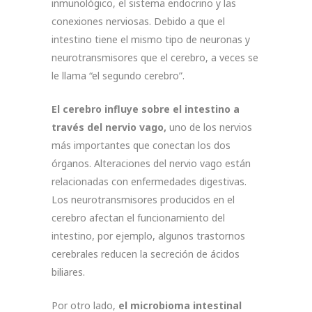
inmunológico, el sistema endocrino y las
conexiones nerviosas. Debido a que el
intestino tiene el mismo tipo de neuronas y
neurotransmisores que el cerebro, a veces se
le llama “el segundo cerebro”.
El cerebro influye sobre el intestino a
través del nervio vago,
uno de los nervios
más importantes que conectan los dos
órganos. Alteraciones del nervio vago están
relacionadas con enfermedades digestivas.
Los neurotransmisores producidos en el
cerebro afectan el funcionamiento del
intestino, por ejemplo, algunos trastornos
cerebrales reducen la secreción de ácidos
biliares.
Por otro lado,
el microbioma intestinal