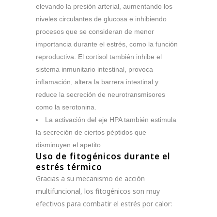
elevando la presión arterial, aumentando los
niveles circulantes de glucosa e inhibiendo
procesos que se consideran de menor
importancia durante el estrés, como la función
reproductiva. El cortisol también inhibe el
sistema inmunitario intestinal, provoca
inflamación, altera la barrera intestinal y
reduce la secreción de neurotransmisores
como la serotonina.
La activación del eje HPA también estimula
la secreción de ciertos péptidos que
disminuyen el apetito.
Uso de fitogénicos durante el
estrés térmico
Gracias a su mecanismo de acción
multifuncional, los fitogénicos son muy
efectivos para combatir el estrés por calor: