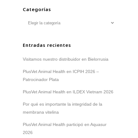
Categorías
Categorías
Entradas recientes
Visitamos nuestro distribuidor en Bielorrusia
PlusVet Animal Health en ICPIH 2026 –
Patrocinador Plata
PlusVet Animal Health en ILDEX Vietnam 2026
Por qué es importante la integridad de la
membrana vitelina
PlusVet Animal Health participó en Aquasur
2026