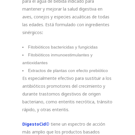
para el agua de bebida indicado para
mantener y mejorar la salud digestiva en
aves, conejos y especies acuáticas de todas
las edades. Está formulado con ingredientes
sinérgicos
:
Fitobióticos bactericidas y fungicidas
Fitobióticos inmunoestimulantes y
antioxidantes
Extractos de plantas con efecto prebiótico
Es especialmente efectivo para sustituir a los
antibióticos promotores del crecimiento y
durante trastornos digestivos de origen
bacteriano, como enteritis necrótica, tránsito
rápido, y otras enteritis.
DigestoCid©
tiene un espectro de acción
más amplio que los productos basados