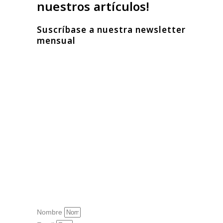
nuestros artículos!
Suscríbase a nuestra newsletter
mensual
Nombre