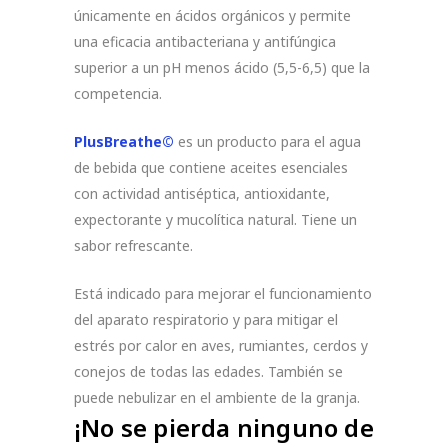
únicamente en ácidos orgánicos y permite
una eficacia antibacteriana y antifúngica
superior a un pH menos ácido (5,5-6,5) que la
competencia.
PlusBreathe©
es un producto para el agua
de bebida que contiene aceites esenciales
con actividad antiséptica, antioxidante,
expectorante y mucolítica natural. Tiene un
sabor refrescante.
Está indicado para mejorar el funcionamiento
del aparato respiratorio y para mitigar el
estrés por calor en aves, rumiantes, cerdos y
conejos de todas las edades. También se
puede nebulizar en el ambiente de la granja.
¡No se pierda ninguno de