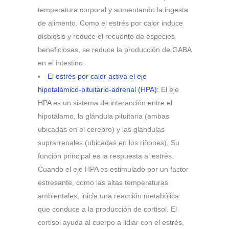
temperatura corporal y aumentando la ingesta
de alimento. Como el estrés por calor induce
disbiosis y reduce el recuento de especies
beneficiosas, se reduce la producción de GABA
en el intestino.
El estrés por calor activa el eje
hipotalámico-pituitario-adrenal (HPA):
El eje
HPA es un sistema de interacción entre el
hipotálamo, la glándula pituitaria (ambas
ubicadas en el cerebro) y las glándulas
suprarrenales (ubicadas en los riñones). Su
función principal es la respuesta al estrés.
Cuando el eje HPA es estimulado por un factor
estresante, como las altas temperaturas
ambientales, inicia una reacción metabólica
que conduce a la producción de cortisol. El
cortisol ayuda al cuerpo a lidiar con el estrés,