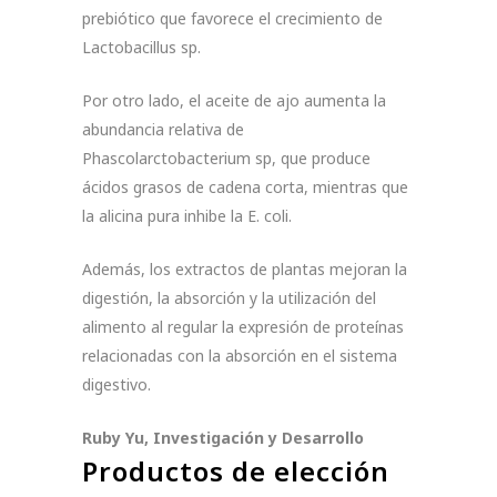
prebiótico que favorece el crecimiento de
Lactobacillus sp.
Por otro lado, el aceite de ajo aumenta la
abundancia relativa de
Phascolarctobacterium sp, que produce
ácidos grasos de cadena corta, mientras que
la alicina pura inhibe la E. coli.
Además, los extractos de plantas mejoran la
digestión, la absorción y la utilización del
alimento al regular la expresión de proteínas
relacionadas con la absorción en el sistema
digestivo.
Ruby Yu, Investigación y Desarrollo
Productos de elección