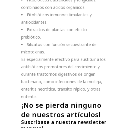
combinados con ácidos orgánicos.
Fitobióticos inmunoestimulantes y
antioxidantes.
Extractos de plantas con efecto
prebiótico.
Silicatos con función secuestrante de
micotoxinas.
Es especialmente efectivo para sustituir a los
antibióticos promotores del crecimiento y
durante trastornos digestivos de origen
bacteriano, como infecciones de la molleja,
enteritis necrótica, tránsito rápido, y otras
enteritis.
¡No se pierda ninguno
de nuestros artículos!
Suscríbase a nuestra newsletter