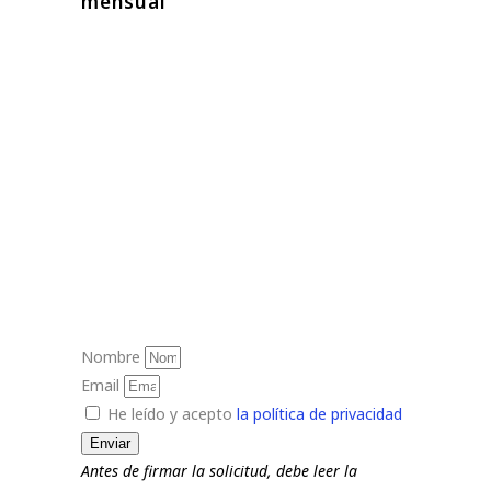
mensual
Nombre
Email
He leído y acepto
la política de privacidad
Enviar
Antes de firmar la solicitud, debe leer la