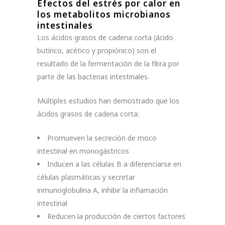
Efectos del estrés por calor en
los metabolitos microbianos
intestinales
Los ácidos grasos de cadena corta (ácido
butírico, acético y propiónico) son el
resultado de la fermentación de la fibra por
parte de las bacterias intestinales.
Múltiples estudios han demostrado que los
ácidos grasos de cadena corta:
Promueven la secreción de moco
intestinal en monogástricos
Inducen a las células B a diferenciarse en
células plasmáticas y secretar
inmunoglobulina A, inhibir la inflamación
intestinal
Reducen la producción de ciertos factores