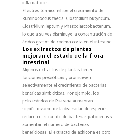
inflamatorios
El estrés térmico inhibe el crecimiento de
Ruminococcus faecis, Clostridium butyricum,
Clostridium leptum y Phascolarctobacterium,
lo que a su vez disminuye la concentración de
ácidos grasos de cadena corta en el intestino.
Los extractos de plantas
mejoran el estado de la flora
intestinal
Algunos extractos de plantas tienen
funciones prebióticas y promueven
selectivamente el crecimiento de bacterias
benéficas simbióticas.
Por ejemplo, los
polisacáridos de Pueraria aumentan
significativamente la diversidad de especies,
reducen el recuento de bacterias patógenas y
aumentan el número de bacterias
beneficiosas. El extracto de achicoria es otro