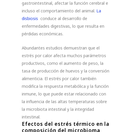
gastrointestinal, afectar la función cerebral e
incluso el comportamiento del animal.
La
disbiosis
conduce al desarrollo de
enfermedades digestivas, lo que resulta en
pérdidas económicas.
Abundantes estudios demuestran que el
estrés por calor afecta muchos parámetros
productivos, como el aumento de peso, la
tasa de producción de huevos y la conversión
alimenticia. El estrés por calor también
modifica la respuesta metabólica y la función
inmune, lo que puede estar relacionado con
la influencia de las altas temperaturas sobre
la microbiota intestinal y la integridad
intestinal.
Efectos del estrés térmico en la
composición del microbioma