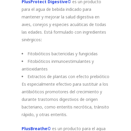
PlusProtect Digestive©
es un producto
para el agua de bebida indicado para
mantener y mejorar la salud digestiva en
aves, conejos y especies acuáticas de todas
las edades. Está formulado con ingredientes
sinérgicos
:
Fitobióticos bactericidas y fungicidas
Fitobióticos inmunoestimulantes y
antioxidantes
Extractos de plantas con efecto prebiótico
Es especialmente efectivo para sustituir a los
antibióticos promotores del crecimiento y
durante trastornos digestivos de origen
bacteriano, como enteritis necrótica, tránsito
rápido, y otras enteritis.
PlusBreathe©
es un producto para el agua