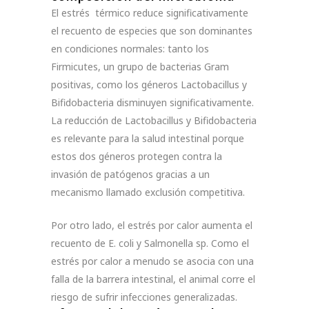
El estrés térmico reduce significativamente
el recuento de especies que son dominantes
en condiciones normales: tanto los
Firmicutes, un grupo de bacterias Gram
positivas, como los géneros Lactobacillus y
Bifidobacteria disminuyen significativamente.
La reducción de Lactobacillus y Bifidobacteria
es relevante para la salud intestinal porque
estos dos géneros protegen contra la
invasión de patógenos gracias a un
mecanismo llamado exclusión competitiva.
Por otro lado, el estrés por calor aumenta el
recuento de E. coli y Salmonella sp. Como el
estrés por calor a menudo se asocia con una
falla de la barrera intestinal, el animal corre el
riesgo de sufrir infecciones generalizadas.