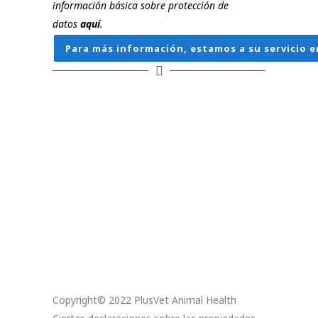
información básica sobre protección de
datos
aquí
.
Para más información, estamos a su servicio e
Copyright© 2022 PlusVet Animal Health