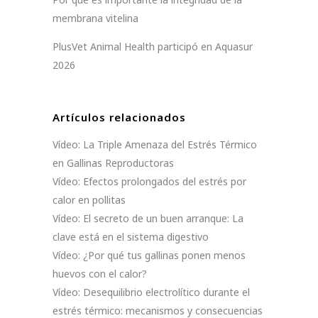
membrana vitelina
PlusVet Animal Health participó en Aquasur
2026
Artículos relacionados
Vídeo: La Triple Amenaza del Estrés Térmico
en Gallinas Reproductoras
Vídeo: Efectos prolongados del estrés por
calor en pollitas
Vídeo: El secreto de un buen arranque: La
clave está en el sistema digestivo
Vídeo: ¿Por qué tus gallinas ponen menos
huevos con el calor?
Vídeo: Desequilibrio electrolítico durante el
estrés térmico: mecanismos y consecuencias