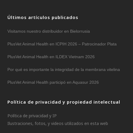
Últimos artículos publicados
Visitamos nuestro distribuidor en Bielorrusia
PlusVet Animal Health en ICPIH 2026 – Patrocinador Plata
PlusVet Animal Health en ILDEX Vietnam 2026
Por qué es importante la integridad de la membrana vitelina
PlusVet Animal Health participó en Aquasur 2026
Política de privacidad y propiedad intelectual
Política de privacidad y IP
Ilustraciones, fotos, y videos utilizados en esta web