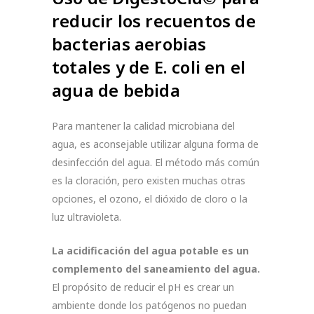
reducir los recuentos de
bacterias aerobias
totales y de E. coli en el
agua de bebida
Para mantener la calidad microbiana del
agua, es aconsejable utilizar alguna forma de
desinfección del agua. El método más común
es la cloración, pero existen muchas otras
opciones, el ozono, el dióxido de cloro o la
luz ultravioleta.
La acidificación del agua potable es un
complemento del saneamiento del agua.
El propósito de reducir el pH es crear un
ambiente donde los patógenos no puedan