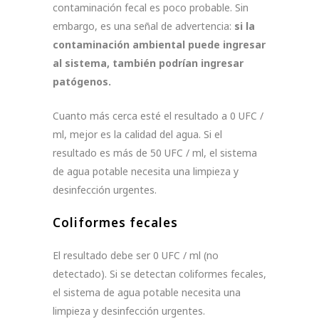
contaminación fecal es poco probable. Sin
embargo, es una señal de advertencia:
si la
contaminación ambiental puede ingresar
al sistema, también podrían ingresar
patógenos.
Cuanto más cerca esté el resultado a 0 UFC /
ml, mejor es la calidad del agua. Si el
resultado es más de 50 UFC / ml, el sistema
de agua potable necesita una limpieza y
desinfección urgentes.
Coliformes fecales
El resultado debe ser 0 UFC / ml (no
detectado). Si se detectan coliformes fecales,
el sistema de agua potable necesita una
limpieza y desinfección urgentes.