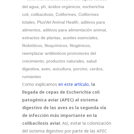
Como explicamos
en este artículo
,
la
llegada de cepas de Escherichia coli
patogénica aviar (APEC) al sistema
digestivo de las aves es la segunda vía
de infección más importante en la
colibacilosis aviar.
Así, evitar la colonización
del sistema digestivo por parte de las APEC