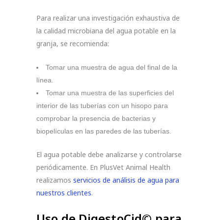
Para realizar una investigación exhaustiva de
la calidad microbiana del agua potable en la
granja, se recomienda:
Tomar una muestra de agua del final de la
línea.
Tomar una muestra de las superficies del
interior de las tuberías con un hisopo para
comprobar la presencia de bacterias y
biopelículas en las paredes de las tuberías.
El agua potable debe analizarse y controlarse
periódicamente. En PlusVet Animal Health
realizamos
servicios de análisis de agua para
nuestros clientes
.
Uso de DigestoCid© para