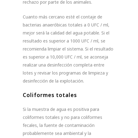
rechazo por parte de los animales.
Cuanto más cercano esté el contaje de
bacterias anaeróbicas totales a 0 UFC / ml,
mejor será la calidad del agua potable. Si el
resultado es superior a 1000 UFC / ml, se
recomienda limpiar el sistema. Si el resultado
es superior a 10,000 UFC / ml, se aconseja
realizar una desinfección completa entre
lotes y revisar los programas de limpieza y
desinfección de la explotación.
Coliformes totales
Si la muestra de agua es positiva para
coliformes totales y no para coliformes
fecales, la fuente de contaminación
probablemente sea ambiental y la