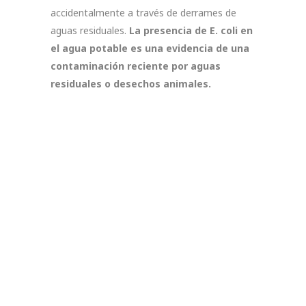
accidentalmente a través de derrames de
aguas residuales.
La presencia de E. coli en
el agua potable es una evidencia de una
contaminación reciente por aguas
residuales o desechos animales.