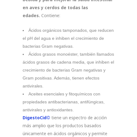
en aves y cerdos de todas las
edades.
Contiene:
Ácidos orgánicos tamponados, que reducen
el pH del agua e inhiben el crecimiento de
bacterias Gram negativas.
Ácidos grasos monoéster, también llamados
ácidos grasos de cadena media, que inhiben el
crecimiento de bacterias Gram negativas y
Gram positivas. Además, tienen efectos
antivirales.
Aceites esenciales y fitoquímicos con
propiedades antibacterianas, antifúngicas,
antivirales y antioxidantes.
DigestoCid©
tiene un espectro de acción
más amplio que los productos basados
únicamente en ácidos orgánicos y permite