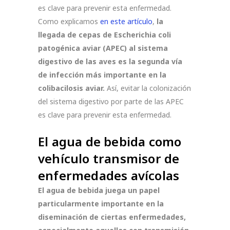
es clave para prevenir esta enfermedad.
Como explicamos
en este artículo
,
la
llegada de cepas de Escherichia coli
patogénica aviar (APEC) al sistema
digestivo de las aves es la segunda vía
de infección más importante en la
colibacilosis aviar.
Así, evitar la colonización
del sistema digestivo por parte de las APEC
es clave para prevenir esta enfermedad.
El agua de bebida como
vehículo transmisor de
enfermedades avícolas
El agua de bebida juega un papel
particularmente importante en la
diseminación de ciertas enfermedades,