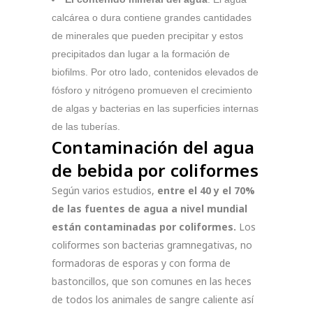
calcárea o dura contiene grandes cantidades
de minerales que pueden precipitar y estos
precipitados dan lugar a la formación de
biofilms. Por otro lado, contenidos elevados de
fósforo y nitrógeno promueven el crecimiento
de algas y bacterias en las superficies internas
de las tuberías.
Contaminación del agua
de bebida por coliformes
Según varios estudios,
entre el 40 y el 70%
de las fuentes de agua a nivel mundial
están contaminadas por coliformes.
Los
coliformes son bacterias gramnegativas, no
formadoras de esporas y con forma de
bastoncillos, que son comunes en las heces
de todos los animales de sangre caliente así