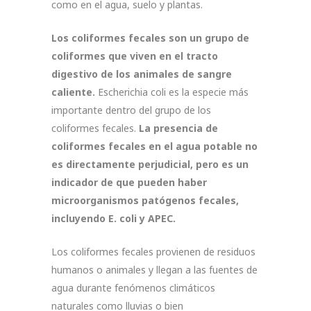
como en el agua, suelo y plantas.
Los coliformes fecales son un grupo de
coliformes que viven en el tracto
digestivo de los animales de sangre
caliente.
Escherichia coli es la especie más
importante dentro del grupo de los
coliformes fecales.
La presencia de
coliformes fecales en el agua potable no
es directamente perjudicial, pero es un
indicador de que pueden haber
microorganismos patógenos fecales,
incluyendo E. coli y APEC.
Los coliformes fecales provienen de residuos
humanos o animales y llegan a las fuentes de
agua durante fenómenos climáticos
naturales como lluvias o bien