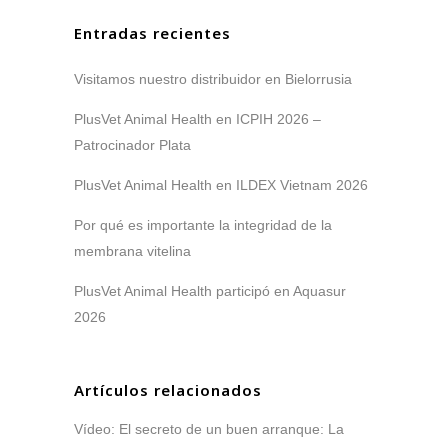
Entradas recientes
Visitamos nuestro distribuidor en Bielorrusia
PlusVet Animal Health en ICPIH 2026 –
Patrocinador Plata
PlusVet Animal Health en ILDEX Vietnam 2026
Por qué es importante la integridad de la
membrana vitelina
PlusVet Animal Health participó en Aquasur
2026
Artículos relacionados
Vídeo: El secreto de un buen arranque: La