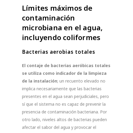
Límites máximos de
contaminación
microbiana en el agua,
incluyendo coliformes
Bacterias aerobias totales
El contaje de bacterias aeróbicas totales
se utiliza como indicador de la limpieza
de
la instalación
; un recuento elevado no
implica necesariamente que las bacterias
presentes en el agua sean perjudiciales, pero
sí que el sistema no es capaz de prevenir la
presencia de contaminación bacteriana. Por
otro lado, niveles altos de bacterias pueden
afectar el sabor del agua y provocar el