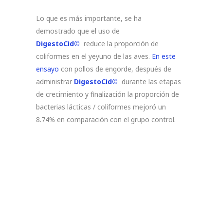
Lo que es más importante, se ha
demostrado que el uso de
DigestoCid©
reduce la proporción de
coliformes en el yeyuno de las aves.
En este
ensayo
con pollos de engorde, después de
administrar
DigestoCid©
durante las etapas
de crecimiento y finalización la proporción de
bacterias lácticas / coliformes mejoró un
8.74% en comparación con el grupo control.