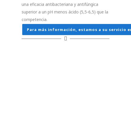
una eficacia antibacteriana y antifúngica
superior a un pH menos ácido (5,5-6,5) que la
competencia.
Para más información, estamos a su servicio e