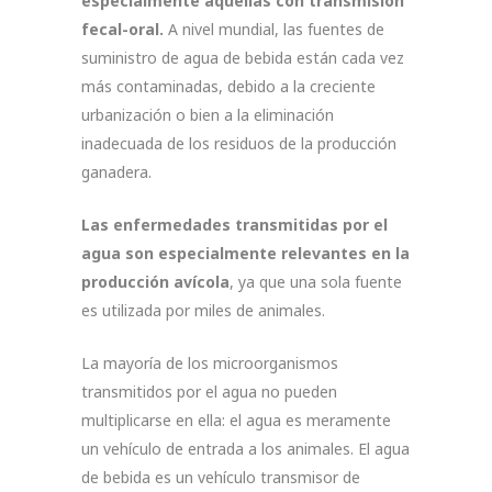
especialmente aquellas con transmisión
fecal-oral.
A nivel mundial, las fuentes de
suministro de agua de bebida están cada vez
más contaminadas, debido a la creciente
urbanización o bien a la eliminación
inadecuada de los residuos de la producción
ganadera.
Las enfermedades transmitidas por el
agua son especialmente relevantes en la
producción avícola
, ya que una sola fuente
es utilizada por miles de animales.
La mayoría de los microorganismos
transmitidos por el agua no pueden
multiplicarse en ella: el agua es meramente
un vehículo de entrada a los animales. El agua
de bebida es un vehículo transmisor de