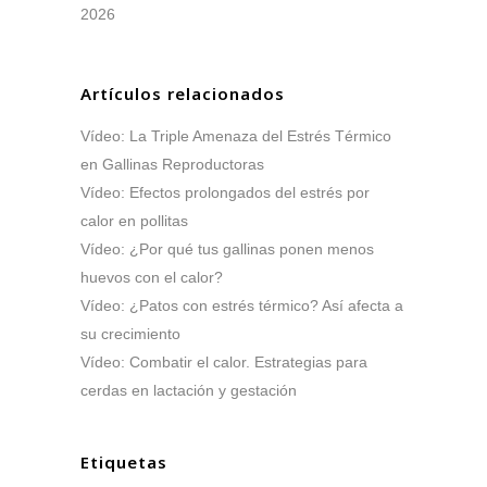
2026
Artículos relacionados
Vídeo: La Triple Amenaza del Estrés Térmico
en Gallinas Reproductoras
Vídeo: Efectos prolongados del estrés por
calor en pollitas
Vídeo: ¿Por qué tus gallinas ponen menos
huevos con el calor?
Vídeo: ¿Patos con estrés térmico? Así afecta a
su crecimiento
Vídeo: Combatir el calor. Estrategias para
cerdas en lactación y gestación
Etiquetas