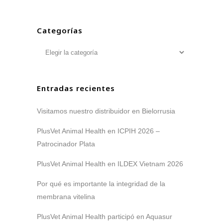
Categorías
Categorías
Entradas recientes
Visitamos nuestro distribuidor en Bielorrusia
PlusVet Animal Health en ICPIH 2026 –
Patrocinador Plata
PlusVet Animal Health en ILDEX Vietnam 2026
Por qué es importante la integridad de la
membrana vitelina
PlusVet Animal Health participó en Aquasur