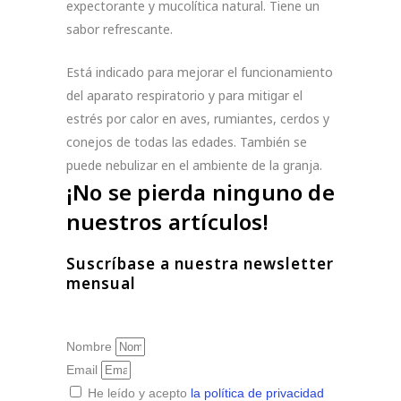
expectorante y mucolítica natural. Tiene un
sabor refrescante.
Está indicado para mejorar el funcionamiento
del aparato respiratorio y para mitigar el
estrés por calor en aves, rumiantes, cerdos y
conejos de todas las edades. También se
puede nebulizar en el ambiente de la granja.
¡No se pierda ninguno de
nuestros artículos!
Suscríbase a nuestra newsletter
mensual
Nombre
Email
He leído y acepto
la política de privacidad