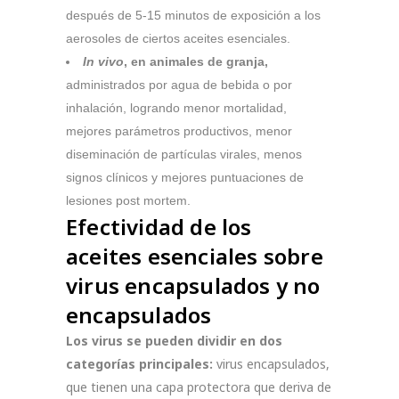
después de 5-15 minutos de exposición a los
aerosoles de ciertos aceites esenciales.
In vivo
, en animales de granja,
administrados por agua de bebida o por
inhalación, logrando menor mortalidad,
mejores parámetros productivos, menor
diseminación de partículas virales, menos
signos clínicos y mejores puntuaciones de
lesiones post mortem.
Efectividad de los
aceites esenciales sobre
virus encapsulados y no
encapsulados
Los virus se pueden dividir en dos
categorías principales:
virus encapsulados,
que tienen una capa protectora que deriva de