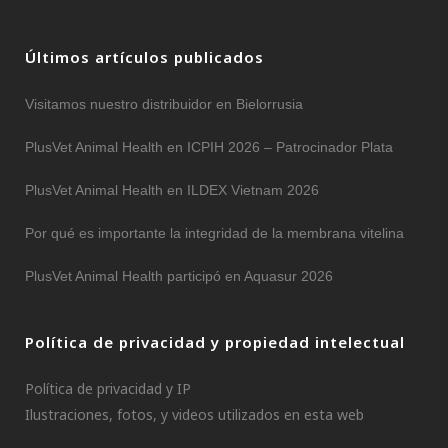
Últimos artículos publicados
Visitamos nuestro distribuidor en Bielorrusia
PlusVet Animal Health en ICPIH 2026 – Patrocinador Plata
PlusVet Animal Health en ILDEX Vietnam 2026
Por qué es importante la integridad de la membrana vitelina
PlusVet Animal Health participó en Aquasur 2026
Política de privacidad y propiedad intelectual
Política de privacidad y IP
Ilustraciones, fotos, y videos utilizados en esta web