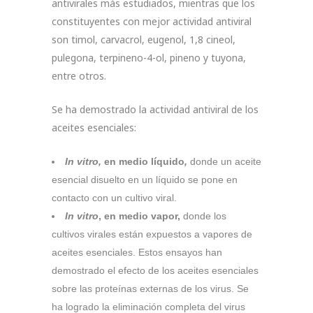
antivirales más estudiados, mientras que los
constituyentes con mejor actividad antiviral
son timol, carvacrol, eugenol, 1,8 cineol,
pulegona, terpineno-4-ol, pineno y tuyona,
entre otros.
Se ha demostrado la actividad antiviral de los
aceites esenciales:
In vitro,
en medio líquido
,
donde un aceite
esencial disuelto en un líquido se pone en
contacto con un cultivo viral.
In vitro
, en medio vapor,
donde los
cultivos virales están expuestos a vapores de
aceites esenciales. Estos ensayos han
demostrado el efecto de los aceites esenciales
sobre las proteínas externas de los virus. Se
ha logrado la eliminación completa del virus