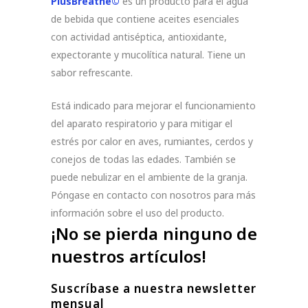
PlusBreathe©
es un producto para el agua
de bebida que contiene aceites esenciales
con actividad antiséptica, antioxidante,
expectorante y mucolítica natural. Tiene un
sabor refrescante.
Está indicado para mejorar el funcionamiento
del aparato respiratorio y para mitigar el
estrés por calor en aves, rumiantes, cerdos y
conejos de todas las edades. También se
puede nebulizar en el ambiente de la granja.
Póngase en contacto con nosotros para más
información sobre el uso del producto.
¡No se pierda ninguno de
nuestros artículos!
Suscríbase a nuestra newsletter
mensual