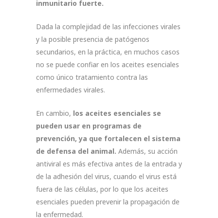
inmunitario fuerte.
Dada la complejidad de las infecciones virales
y la posible presencia de patógenos
secundarios, en la práctica, en muchos casos
no se puede confiar en los aceites esenciales
como único tratamiento contra las
enfermedades virales.
En cambio,
los aceites esenciales se
pueden usar en programas de
prevención, ya que fortalecen el sistema
de defensa del animal.
Además, su acción
antiviral es más efectiva antes de la entrada y
de la adhesión del virus, cuando el virus está
fuera de las células, por lo que los aceites
esenciales pueden prevenir la propagación de
la enfermedad.