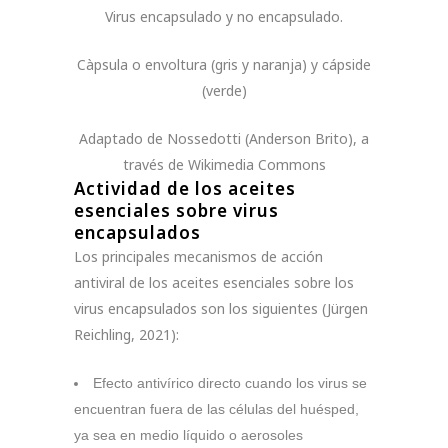
Virus encapsulado y no encapsulado.
Càpsula o envoltura (gris y naranja) y cápside
(verde)
Adaptado de Nossedotti (Anderson Brito), a
través de Wikimedia Commons
Actividad de los aceites
esenciales sobre virus
encapsulados
Los principales mecanismos de acción
antiviral de los aceites esenciales sobre los
virus encapsulados son los siguientes (Jürgen
Reichling, 2021):
Efecto antivírico directo cuando los virus se
encuentran fuera de las células del huésped,
ya sea en medio líquido o aerosoles