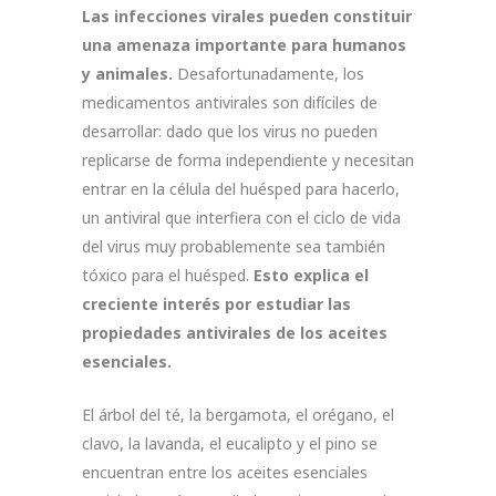
Las infecciones virales pueden constituir
una amenaza importante para humanos
y animales.
Desafortunadamente, los
medicamentos antivirales son difíciles de
desarrollar: dado que los virus no pueden
replicarse de forma independiente y necesitan
entrar en la célula del huésped para hacerlo,
un antiviral que interfiera con el ciclo de vida
del virus muy probablemente sea también
tóxico para el huésped.
Esto explica el
creciente interés por estudiar las
propiedades antivirales de los aceites
esenciales.
El árbol del té, la bergamota, el orégano, el
clavo, la lavanda, el eucalipto y el pino se
encuentran entre los aceites esenciales