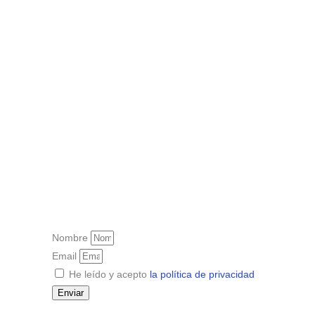
Nombre
Email
He leído y acepto
la política de privacidad
Enviar