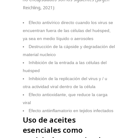
Reichling, 2021):
Efecto antivírico directo cuando los virus se
encuentran fuera de las células del huésped,
ya sea en medio líquido o aerosoles
Destrucción de la cápside y degradación del
material nucleico
Inhibición de la entrada a las células del
huésped
Inhibición de la replicación del virus y / u
otra actividad viral dentro de la célula
Efecto antioxidante, que reduce la carga
viral
Efecto antiinflamatorio en tejidos infectados
Uso de aceites
esenciales como