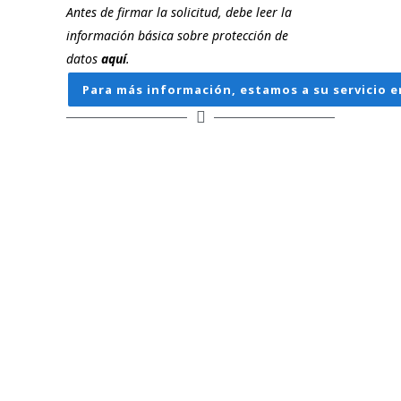
Antes de firmar la solicitud, debe leer la
información básica sobre protección de
datos
aquí
.
Para más información, estamos a su servicio e