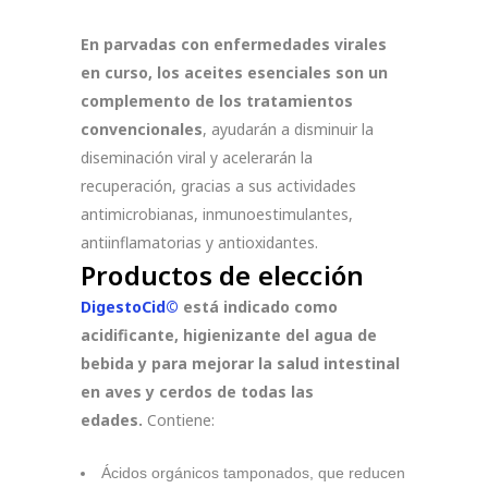
En parvadas con enfermedades virales
en curso, los aceites esenciales son un
complemento de los tratamientos
convencionales
, ayudarán a disminuir la
diseminación viral y acelerarán la
recuperación, gracias a sus actividades
antimicrobianas, inmunoestimulantes,
antiinflamatorias y antioxidantes.
Productos de elección
DigestoCid©
está indicado como
acidificante, higienizante del agua de
bebida y para mejorar la salud intestinal
en aves y cerdos de todas las
edades.
Contiene:
Ácidos orgánicos tamponados, que reducen