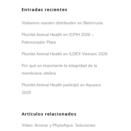
Entradas recientes
Visitamos nuestro distribuidor en Bielorrusia
PlusVet Animal Health en ICPIH 2026 –
Patrocinador Plata
PlusVet Animal Health en ILDEX Vietnam 2026
Por qué es importante la integridad de la
membrana vitelina
PlusVet Animal Health participó en Aquasur
2026
Artículos relacionados
Vídeo: Aromar y PhytoAqua: Soluciones