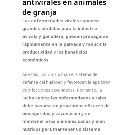
antivirales en animales
de granja
Las enfermedades virales suponen
grandes pérdidas para la industria
avícola y ganadera, pueden propagarse
rápidamente en la parvada y reducir la
productividad y los beneficios
económicos.
Además, los virus dañan el sistema de
defensa del huésped y favorecen la aparición
de infecciones secundarias. Por tanto, la
lucha contra las enfermedades virales
debe basarse en programas eficaces de
bioseguridad y vacunación y en
mantener a los animales sanos y bien
nutridos para mantener un sistema