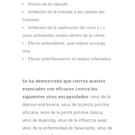
Rotura de la cápsula
Inhibición de la entrada a las células del
huésped.
Inhibición de la replicación del virus y / u
otras actividades virales dentro de la célula
Efecto antioxidante, que reduce la carga
viral
Efecto antiinflamatorio en tejidos infectados
Se ha demostrado que ciertos aceites
esenciales son eficaces contra los
siguientes virus encapsulados:
virus de la
diarrea viral bovina, virus de la peste porcina
africana, virus de la peste porcina clásica,
virus de Aujeszky, virus de la influenza aviar,
virus de la enfermedad de Newcastle, virus de