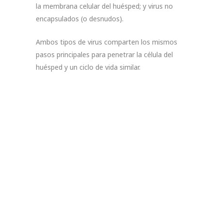
la membrana celular del huésped; y virus no
encapsulados (o desnudos).
Ambos tipos de virus comparten los mismos
pasos principales para penetrar la célula del
huésped y un ciclo de vida similar.