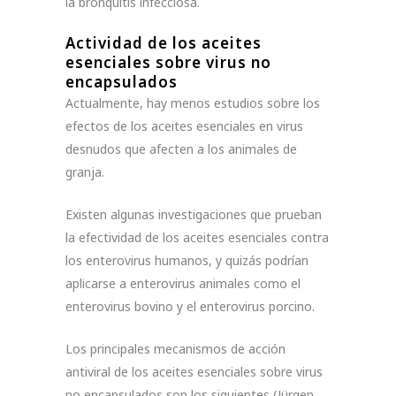
la bronquitis infecciosa.
Actividad de los aceites
esenciales sobre virus no
encapsulados
Actualmente, hay menos estudios sobre los
efectos de los aceites esenciales en virus
desnudos que afecten a los animales de
granja.
Existen algunas investigaciones que prueban
la efectividad de los aceites esenciales contra
los enterovirus humanos, y quizás podrían
aplicarse a enterovirus animales como el
enterovirus bovino y el enterovirus porcino.
Los principales mecanismos de acción
antiviral de los aceites esenciales sobre virus
no encapsulados son los siguientes (Jürgen