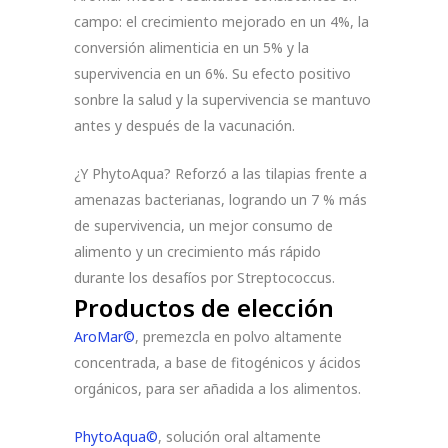
campo: el crecimiento mejorado en un 4%, la
conversión alimenticia en un 5% y la
supervivencia en un 6%. Su efecto positivo
sonbre la salud y la supervivencia se mantuvo
antes y después de la vacunación.
¿Y PhytoAqua? Reforzó a las tilapias frente a
amenazas bacterianas, logrando un 7 % más
de supervivencia, un mejor consumo de
alimento y un crecimiento más rápido
durante los desafíos por Streptococcus.
Productos de elección
AroMar©
, premezcla en polvo altamente
concentrada, a base de fitogénicos y ácidos
orgánicos, para ser añadida a los alimentos.
PhytoAqua©
, solución oral altamente