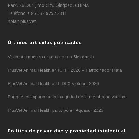
Park, 266201 Jimo City, Qingdao, CHINA
Teléfono + 86 532 8752 2311
hola@plus.vet
Últimos artículos publicados
Visitamos nuestro distribuidor en Bielorrusia
PlusVet Animal Health en ICPIH 2026 – Patrocinador Plata
PlusVet Animal Health en ILDEX Vietnam 2026
Por qué es importante la integridad de la membrana vitelina
PlusVet Animal Health participó en Aquasur 2026
Política de privacidad y propiedad intelectual