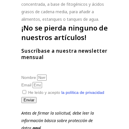
concentrada, a base de fitogénicos y ácidos
grasos de cadena media, para añadir a
alimentos, estanques o tanques de agua.
¡No se pierda ninguno de
nuestros artículos!
Suscríbase a nuestra newsletter
mensual
Nombre
Email
He leído y acepto
la política de privacidad
Enviar
Antes de firmar la solicitud, debe leer la
información básica sobre protección de
datos
aquí
.