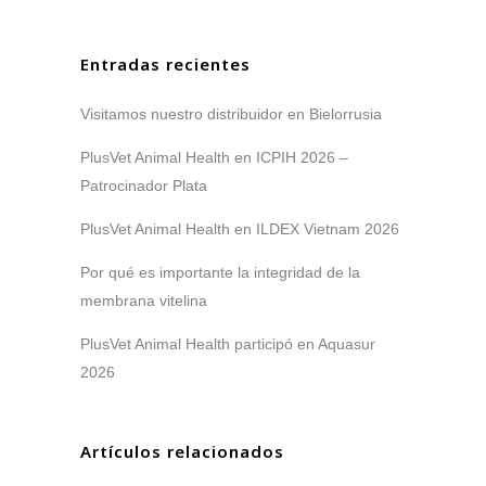
Entradas recientes
Visitamos nuestro distribuidor en Bielorrusia
PlusVet Animal Health en ICPIH 2026 –
Patrocinador Plata
PlusVet Animal Health en ILDEX Vietnam 2026
Por qué es importante la integridad de la
membrana vitelina
PlusVet Animal Health participó en Aquasur
2026
Artículos relacionados