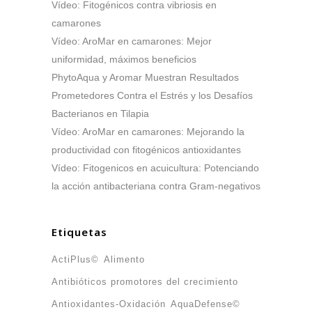
Vídeo: Fitogénicos contra vibriosis en
camarones
Vídeo: AroMar en camarones: Mejor
uniformidad, máximos beneficios
PhytoAqua y Aromar Muestran Resultados
Prometedores Contra el Estrés y los Desafíos
Bacterianos en Tilapia
Vídeo: AroMar en camarones: Mejorando la
productividad con fitogénicos antioxidantes
Vídeo: Fitogenicos en acuicultura: Potenciando
la acción antibacteriana contra Gram-negativos
Etiquetas
ActiPlus©
Alimento
Antibióticos promotores del crecimiento
Antioxidantes-Oxidación
AquaDefense©