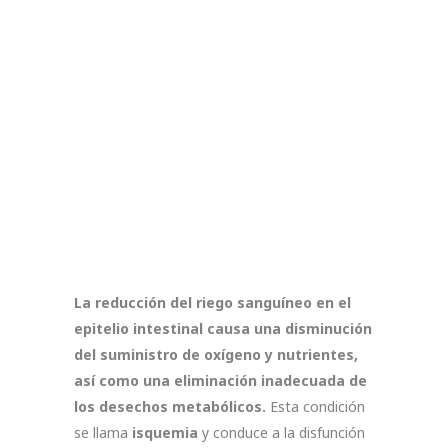
La reducción del riego sanguíneo en el
epitelio intestinal causa una disminución
del suministro de oxígeno y nutrientes,
así como una eliminación inadecuada de
los desechos metabólicos.
Esta condición
se llama
isquemia
y conduce a la disfunción