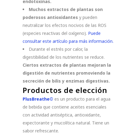
endotoxinas.
Muchos extractos de plantas son
poderosos antioxidantes
y pueden
neutralizar los efectos nocivos de las ROS
(especies reactivas del oxígeno).
Puede
consultar este artículo para más información.
Durante el estrés por calor, la
digestibilidad de los nutrientes se reduce.
Ciertos extractos de plantas mejoran la
digestión de nutrientes promoviendo la
secreción de bilis y enzimas digestivas.
Productos de elección
PlusBreathe©
es un producto para el agua
de bebida que contiene aceites esenciales
con actividad antiséptica, antioxidante,
expectorante y mucolítica natural. Tiene un
sabor refrescante.