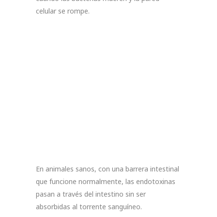
celular se rompe.
En animales sanos, con una barrera intestinal
que funcione normalmente, las endotoxinas
pasan a través del intestino sin ser
absorbidas al torrente sanguíneo.