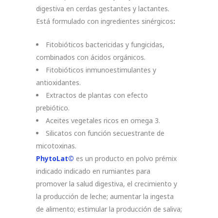
digestiva en cerdas gestantes y lactantes.
Está formulado con ingredientes sinérgicos
:
Fitobióticos bactericidas y fungicidas,
combinados con ácidos orgánicos.
Fitobióticos inmunoestimulantes y
antioxidantes.
Extractos de plantas con efecto
prebiótico.
Aceites vegetales ricos en omega 3.
Silicatos con función secuestrante de
micotoxinas.
PhytoLat©
es un producto en polvo prémix
indicado indicado en rumiantes para
promover la salud digestiva, el crecimiento y
la producción de leche; aumentar la ingesta
de alimento; estimular la producción de saliva;