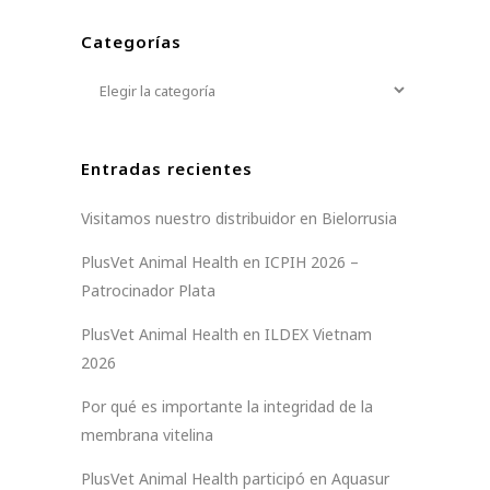
Categorías
Categorías
Entradas recientes
Visitamos nuestro distribuidor en Bielorrusia
PlusVet Animal Health en ICPIH 2026 –
Patrocinador Plata
PlusVet Animal Health en ILDEX Vietnam
2026
Por qué es importante la integridad de la
membrana vitelina
PlusVet Animal Health participó en Aquasur