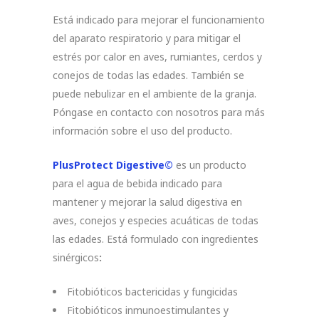
Está indicado para mejorar el funcionamiento
del aparato respiratorio y para mitigar el
estrés por calor en aves, rumiantes, cerdos y
conejos de todas las edades. También se
puede nebulizar en el ambiente de la granja.
Póngase en contacto con nosotros para más
información sobre el uso del producto.
PlusProtect Digestive©
es un producto
para el agua de bebida indicado para
mantener y mejorar la salud digestiva en
aves, conejos y especies acuáticas de todas
las edades. Está formulado con ingredientes
sinérgicos
:
Fitobióticos bactericidas y fungicidas
Fitobióticos inmunoestimulantes y