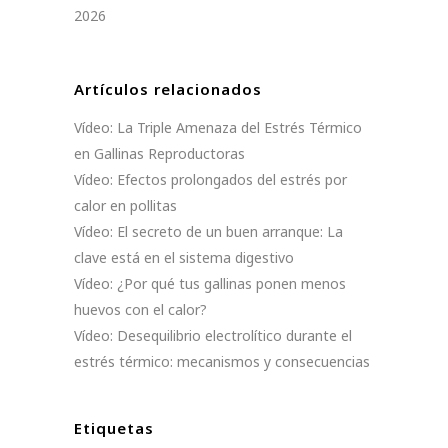
2026
Artículos relacionados
Vídeo: La Triple Amenaza del Estrés Térmico
en Gallinas Reproductoras
Vídeo: Efectos prolongados del estrés por
calor en pollitas
Vídeo: El secreto de un buen arranque: La
clave está en el sistema digestivo
Vídeo: ¿Por qué tus gallinas ponen menos
huevos con el calor?
Vídeo: Desequilibrio electrolítico durante el
estrés térmico: mecanismos y consecuencias
Etiquetas