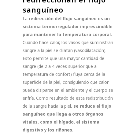
sanguíneo
La
redirección del flujo sanguíneo es un
sistema termorregulador imprescindible
para mantener la temperatura corporal.
Cuando hace calor, los vasos que suministran
sangre a la piel se dilatan (vasodilatación).
Esto permite que una mayor cantidad de
sangre (de 2 a 4 veces superior que a
temperatura de confort) fluya cerca de la
superficie de la piel, consiguiendo que calor
pueda disiparse en el ambiente y el cuerpo se
enfríe. Como resultado de esta redistribución
de la sangre hacia la piel,
se reduce el flujo
sanguíneo que llega a otros órganos
vitales, como el hígado, el sistema
digestivo y los riñones.