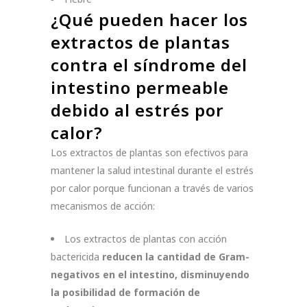
¿Qué pueden hacer los
extractos de plantas
contra el síndrome del
intestino permeable
debido al estrés por
calor?
Los extractos de plantas son efectivos para
mantener la salud intestinal durante el estrés
por calor porque funcionan a través de varios
mecanismos de acción:
Los extractos de plantas con acción
bactericida
reducen la cantidad de Gram-
negativos en el intestino, disminuyendo
la posibilidad de formación de