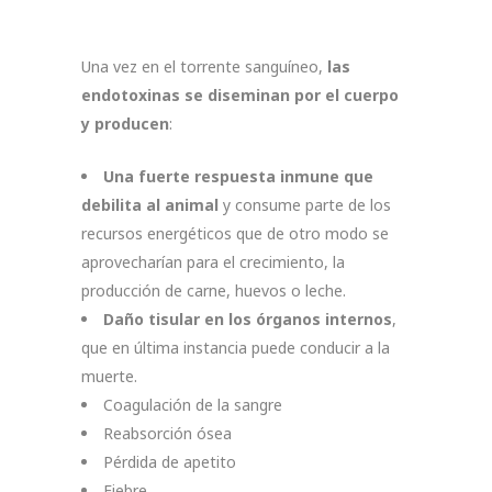
Una vez en el torrente sanguíneo,
las
endotoxinas se diseminan por el cuerpo
y producen
:
Una fuerte respuesta inmune que
debilita al animal
y consume parte de los
recursos energéticos que de otro modo se
aprovecharían para el crecimiento, la
producción de carne, huevos o leche.
Daño tisular en los órganos internos
,
que en última instancia puede conducir a la
muerte.
Coagulación de la sangre
Reabsorción ósea
Pérdida de apetito
Fiebre