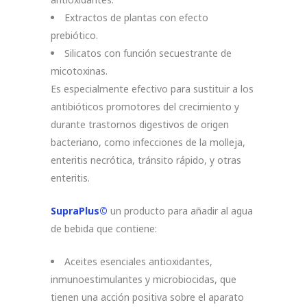
Extractos de plantas con efecto
prebiótico.
Silicatos con función secuestrante de
micotoxinas.
Es especialmente efectivo para sustituir a los
antibióticos promotores del crecimiento y
durante trastornos digestivos de origen
bacteriano, como infecciones de la molleja,
enteritis necrótica, tránsito rápido, y otras
enteritis.
SupraPlus©
un producto para añadir al agua
de bebida que contiene:
Aceites esenciales antioxidantes,
inmunoestimulantes y microbiocidas, que
tienen una acción positiva sobre el aparato