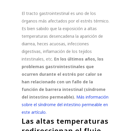
El tracto gastrointestinal es uno de los
órganos más afectados por el estrés térmico.
Es bien sabido que la exposición a altas
temperaturas desencadena la aparición de
diarrea, heces acuosas, infecciones
digestivas, inflamación de los tejidos
intestinales, etc.
En los últimos años, los
problemas gastrointestinales que
ocurren durante el estrés por calor se
han relacionado con un fallo de la
función de barrera intestinal (síndrome
del intestino permeable).
Más información
sobre el síndrome del intestino permeable en
este artículo.
Las altas temperaturas
redireccionan el flujo