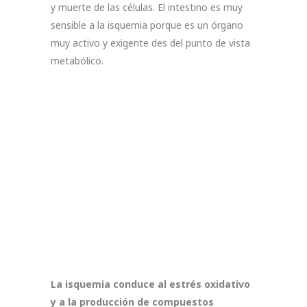
y muerte de las células. El intestino es muy
sensible a la isquemia porque es un órgano
muy activo y exigente des del punto de vista
metabólico.
La isquemia conduce al estrés oxidativo
y a la producción de compuestos