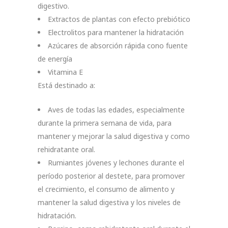
digestivo.
Extractos de plantas con efecto prebiótico
Electrolitos para mantener la hidratación
Azúcares de absorción rápida cono fuente
de energía
Vitamina E
Está destinado a:
Aves de todas las edades, especialmente
durante la primera semana de vida, para
mantener y mejorar la salud digestiva y como
rehidratante oral.
Rumiantes jóvenes y lechones durante el
período posterior al destete, para promover
el crecimiento, el consumo de alimento y
mantener la salud digestiva y los niveles de
hidratación.