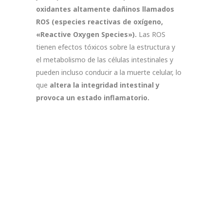
oxidantes altamente dañinos llamados
ROS (especies reactivas de oxígeno,
«Reactive Oxygen Species»).
Las ROS
tienen efectos tóxicos sobre la estructura y
el metabolismo de las células intestinales y
pueden incluso conducir a la muerte celular, lo
que
altera la integridad intestinal y
provoca un estado inflamatorio.