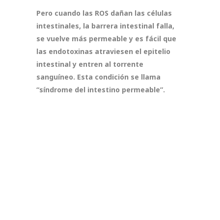
Pero cuando las ROS dañan las células
intestinales, la barrera intestinal falla,
se vuelve más permeable y es fácil que
las endotoxinas atraviesen el epitelio
intestinal y entren al torrente
sanguíneo. Esta condición se llama
“síndrome del intestino permeable”.