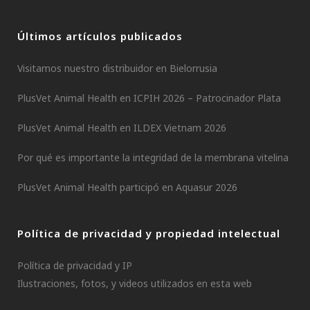
Últimos artículos publicados
Visitamos nuestro distribuidor en Bielorrusia
PlusVet Animal Health en ICPIH 2026 – Patrocinador Plata
PlusVet Animal Health en ILDEX Vietnam 2026
Por qué es importante la integridad de la membrana vitelina
PlusVet Animal Health participó en Aquasur 2026
Política de privacidad y propiedad intelectual
Política de privacidad y IP
Ilustraciones, fotos, y videos utilizados en esta web