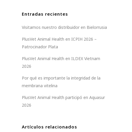
Entradas recientes
Visitamos nuestro distribuidor en Bielorrusia
PlusVet Animal Health en ICPIH 2026 –
Patrocinador Plata
PlusVet Animal Health en ILDEX Vietnam
2026
Por qué es importante la integridad de la
membrana vitelina
PlusVet Animal Health participó en Aquasur
2026
Artículos relacionados