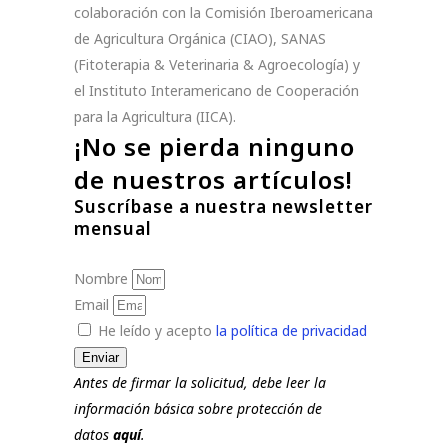
colaboración con la Comisión Iberoamericana
de Agricultura Orgánica (CIAO), SANAS
(Fitoterapia & Veterinaria & Agroecología) y
el Instituto Interamericano de Cooperación
para la Agricultura (IICA).
¡No se pierda ninguno
de nuestros artículos!
Suscríbase a nuestra newsletter
mensual
Nombre
Email
He leído y acepto
la política de privacidad
Enviar
Antes de firmar la solicitud, debe leer la
información básica sobre protección de
datos
aquí
.