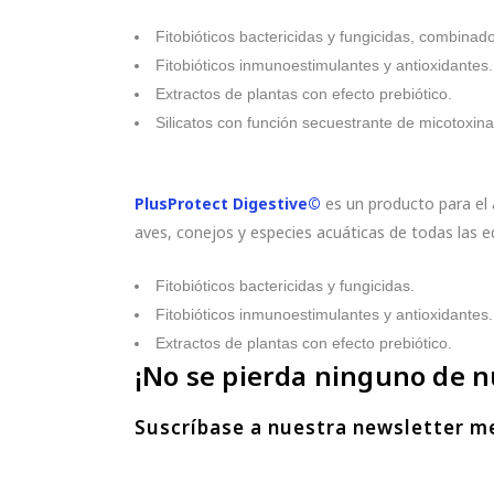
Fitobióticos bactericidas y fungicidas, combinad
Fitobióticos inmunoestimulantes y antioxidantes.
Extractos de plantas con efecto prebiótico.
Silicatos con función secuestrante de micotoxina
PlusProtect Digestive©
es un producto para el 
aves, conejos y especies acuáticas de todas las e
Fitobióticos bactericidas y fungicidas.
Fitobióticos inmunoestimulantes y antioxidantes.
Extractos de plantas con efecto prebiótico.
¡No se pierda ninguno de n
Suscríbase a nuestra newsletter m