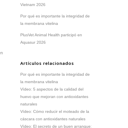
Vietnam 2026
Por qué es importante la integridad de
la membrana vitelina
PlusVet Animal Health participó en
Aquasur 2026
en
Artículos relacionados
Por qué es importante la integridad de
la membrana vitelina
Vídeo: 5 aspectos de la calidad del
huevo que mejoran con antioxidantes
naturales
Vídeo: Cómo reducir el moteado de la
cáscara con antioxidantes naturales
Vídeo: El secreto de un buen arranque: