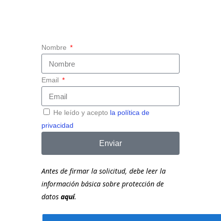
Nombre
Email
He leído y acepto
la política de
privacidad
Enviar
Antes de firmar la solicitud, debe leer la
información básica sobre protección de
datos
aquí
.