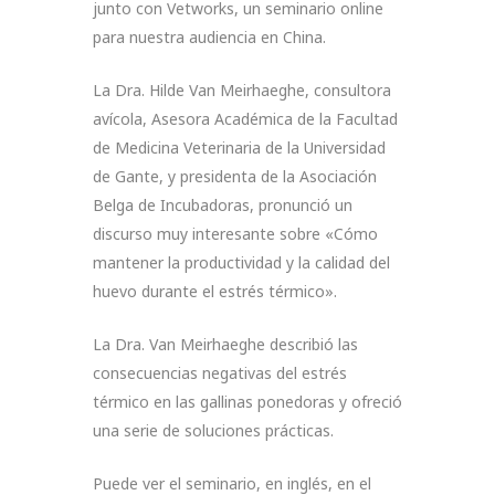
junto con Vetworks, un seminario online
para nuestra audiencia en China.
La Dra. Hilde Van Meirhaeghe, consultora
avícola, Asesora Académica de la Facultad
de Medicina Veterinaria de la Universidad
de Gante, y presidenta de la Asociación
Belga de Incubadoras, pronunció un
discurso muy interesante sobre «Cómo
mantener la productividad y la calidad del
huevo durante el estrés térmico».
La Dra. Van Meirhaeghe describió las
consecuencias negativas del estrés
térmico en las gallinas ponedoras y ofreció
una serie de soluciones prácticas.
Puede ver el seminario, en inglés, en el