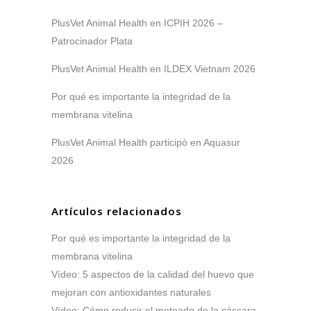
PlusVet Animal Health en ICPIH 2026 –
Patrocinador Plata
PlusVet Animal Health en ILDEX Vietnam 2026
Por qué es importante la integridad de la
membrana vitelina
PlusVet Animal Health participó en Aquasur
2026
Artículos relacionados
Por qué es importante la integridad de la
membrana vitelina
Vídeo: 5 aspectos de la calidad del huevo que
mejoran con antioxidantes naturales
Vídeo: Cómo reducir el moteado de la cáscara