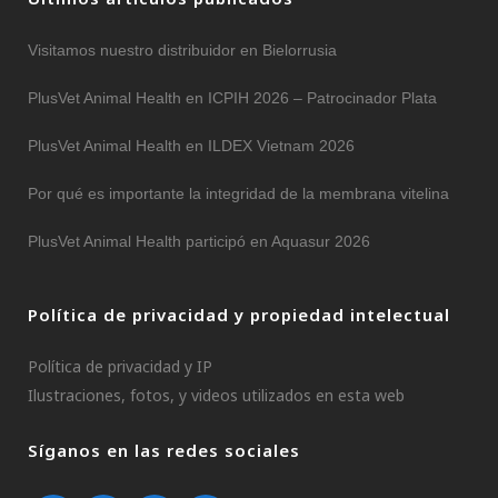
Visitamos nuestro distribuidor en Bielorrusia
PlusVet Animal Health en ICPIH 2026 – Patrocinador Plata
PlusVet Animal Health en ILDEX Vietnam 2026
Por qué es importante la integridad de la membrana vitelina
PlusVet Animal Health participó en Aquasur 2026
Política de privacidad y propiedad intelectual
Política de privacidad y IP
Ilustraciones, fotos, y videos utilizados en esta web
Síganos en las redes sociales