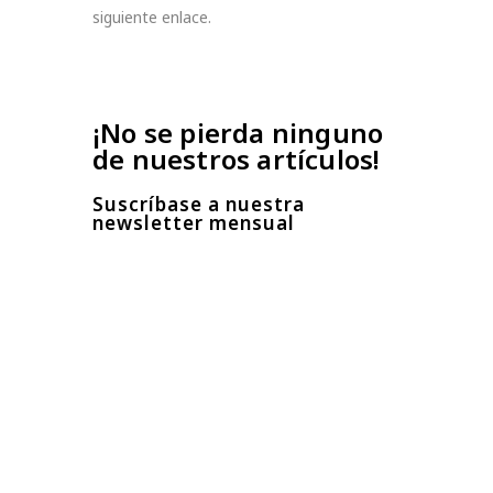
siguiente enlace.
¡No se pierda ninguno
de nuestros artículos!
Suscríbase a nuestra
newsletter mensual