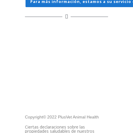
Para más información, estamos a su servicio 
Copyright© 2022 PlusVet Animal Health
Ciertas declaraciones sobre las
propiedades saludables de nuestros