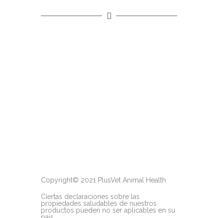
Copyright© 2021 PlusVet Animal Health
Ciertas declaraciones sobre las
propiedades saludables de nuestros
productos pueden no ser aplicables en su
país.