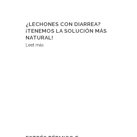
¿LECHONES CON DIARREA?
¡TENEMOS LA SOLUCIÓN MÁS
NATURAL!
Leet más