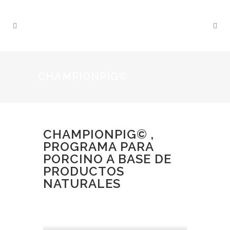
CHAMPIONPIG©
CHAMPIONPIG© ,
PROGRAMA PARA
PORCINO A BASE DE
PRODUCTOS
NATURALES