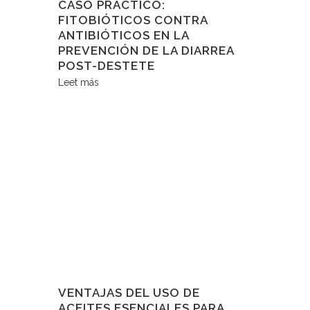
CASO PRÁCTICO:
FITOBIÓTICOS CONTRA
ANTIBIÓTICOS EN LA
PREVENCIÓN DE LA DIARREA
POST-DESTETE
Leet más
VENTAJAS DEL USO DE
ACEITES ESENCIALES PARA