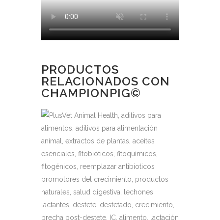
PRODUCTOS
RELACIONADOS CON
CHAMPIONPIG©