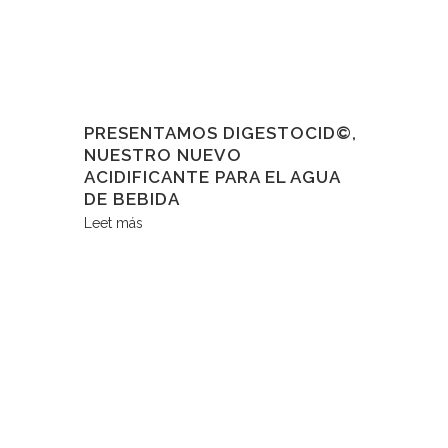
PRESENTAMOS DIGESTOCID©,
NUESTRO NUEVO
ACIDIFICANTE PARA EL AGUA
DE BEBIDA
Leet más