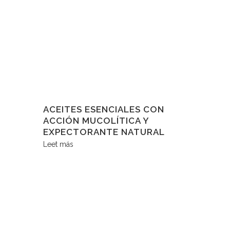
ACEITES ESENCIALES CON
ACCIÓN MUCOLÍTICA Y
EXPECTORANTE NATURAL
Leet más