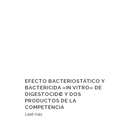
EFECTO BACTERIOSTÁTICO Y
BACTERICIDA «IN VITRO» DE
DIGESTOCID© Y DOS
PRODUCTOS DE LA
COMPETENCIA
Leet más