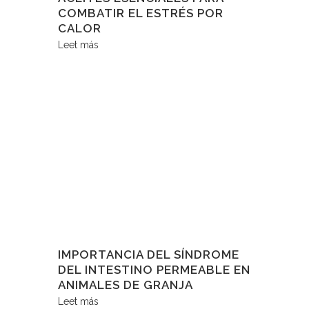
COMBATIR EL ESTRÉS POR
CALOR
Leet más
IMPORTANCIA DEL SÍNDROME
DEL INTESTINO PERMEABLE EN
ANIMALES DE GRANJA
Leet más