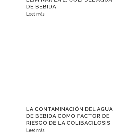
DE BEBIDA
Leet más
LA CONTAMINACIÓN DEL AGUA
DE BEBIDA COMO FACTOR DE
RIESGO DE LA COLIBACILOSIS
Leet más