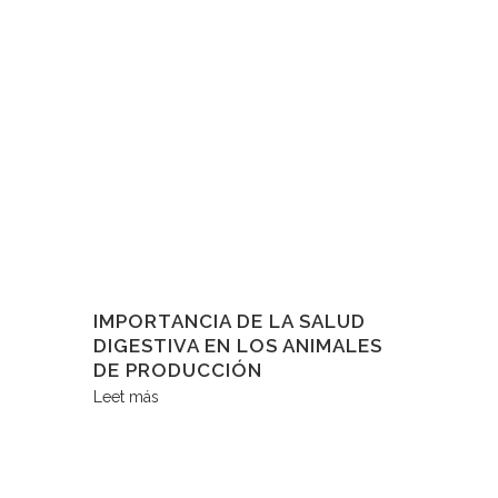
IMPORTANCIA DE LA SALUD
DIGESTIVA EN LOS ANIMALES
DE PRODUCCIÓN
Leet más