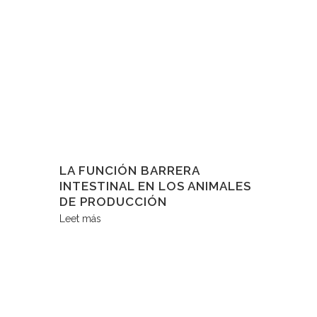
LA FUNCIÓN BARRERA
INTESTINAL EN LOS ANIMALES
DE PRODUCCIÓN
Leet más