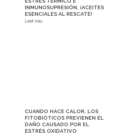
ESTRÉS TÉRMICO E
INMUNOSUPRESIÓN, ¡ACEITES
ESENCIALES AL RESCATE!
Leet más
CUANDO HACE CALOR, LOS
FITOBIÓTICOS PREVIENEN EL
DAÑO CAUSADO POR EL
ESTRÉS OXIDATIVO