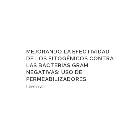
MEJORANDO LA EFECTIVIDAD
DE LOS FITOGÉNICOS CONTRA
LAS BACTERIAS GRAM
NEGATIVAS: USO DE
PERMEABILIZADORES
Leet más