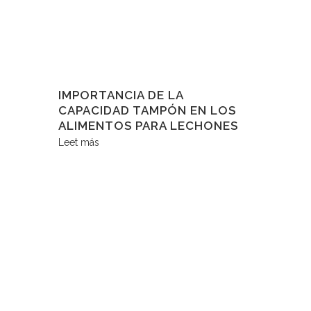
IMPORTANCIA DE LA
CAPACIDAD TAMPÓN EN LOS
ALIMENTOS PARA LECHONES
Leet más