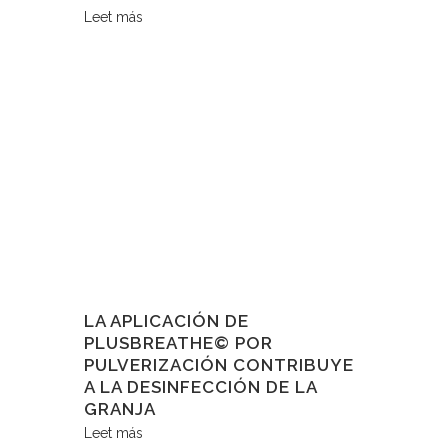
Leet más
LA APLICACIÓN DE
PLUSBREATHE© POR
PULVERIZACIÓN CONTRIBUYE
A LA DESINFECCIÓN DE LA
GRANJA
Leet más