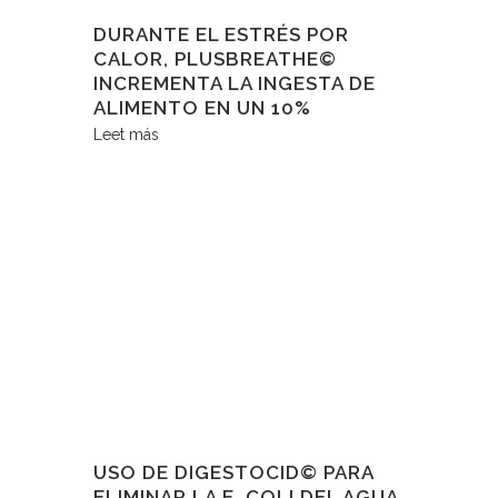
DURANTE EL ESTRÉS POR
CALOR, PLUSBREATHE©
INCREMENTA LA INGESTA DE
ALIMENTO EN UN 10%
Leet más
USO DE DIGESTOCID© PARA
ELIMINAR LA E. COLI DEL AGUA