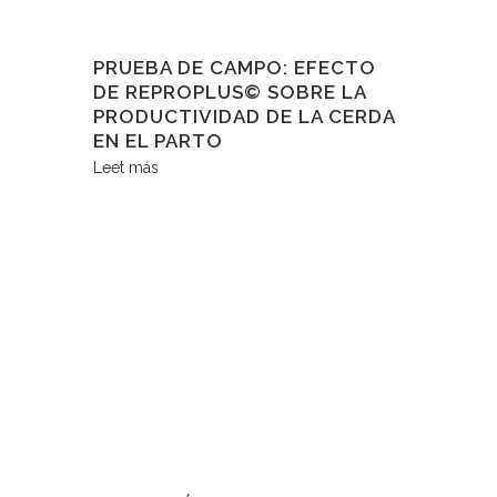
PRUEBA DE CAMPO: EFECTO
DE REPROPLUS© SOBRE LA
PRODUCTIVIDAD DE LA CERDA
EN EL PARTO
Leet más