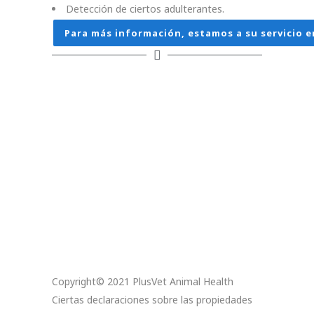
Detección de ciertos adulterantes.
Para más información, estamos a su servicio e
Copyright© 2021 PlusVet Animal Health
Ciertas declaraciones sobre las propiedades