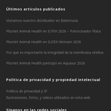
Últimos artículos publicados
Visitamos nuestro distribuidor en Bielorrusia
PlusVet Animal Health en ICPIH 2026 – Patrocinador Plata
PlusVet Animal Health en ILDEX Vietnam 2026
Por qué es importante la integridad de la membrana vitelina
PlusVet Animal Health participó en Aquasur 2026
Política de privacidad y propiedad intelectual
Política de privacidad y IP
Ilustraciones, fotos, y videos utilizados en esta web
Síganos en las redes sociales