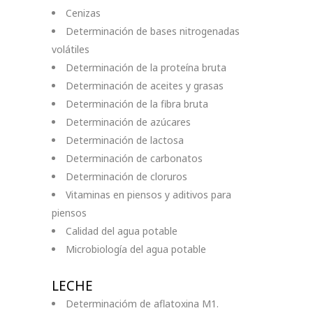
Cenizas
Determinación de bases nitrogenadas
volátiles
Determinación de la proteína bruta
Determinación de aceites y grasas
Determinación de la fibra bruta
Determinación de azúcares
Determinación de lactosa
Determinación de carbonatos
Determinación de cloruros
Vitaminas en piensos y aditivos para
piensos
Calidad del agua potable
Microbiología del agua potable
LECHE
Determinacióm de aflatoxina M1.