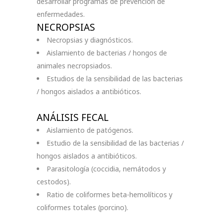
desarrollar programas de prevención de
enfermedades.
NECROPSIAS
Necropsias y diagnósticos.
Aislamiento de bacterias / hongos de
animales necropsiados.
Estudios de la sensibilidad de las bacterias
/ hongos aislados a antibióticos.
ANÁLISIS FECAL
Aislamiento de patógenos.
Estudio de la sensibilidad de las bacterias /
hongos aislados a antibióticos.
Parasitología (coccidia, nemátodos y
cestodos).
Ratio de coliformes beta-hemolíticos y
coliformes totales (porcino).