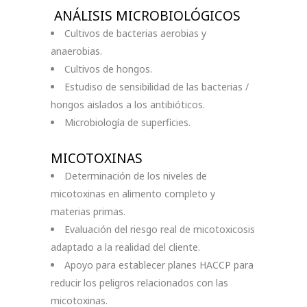
ANÁLISIS MICROBIOLÓGICOS
Cultivos de bacterias aerobias y
anaerobias.
Cultivos de hongos.
Estudiso de sensibilidad de las bacterias /
hongos aislados a los antibióticos.
Microbiología de superficies.
MICOTOXINAS
Determinación de los niveles de
micotoxinas en alimento completo y
materias primas.
Evaluación del riesgo real de micotoxicosis
adaptado a la realidad del cliente.
Apoyo para establecer planes HACCP para
reducir los peligros relacionados con las
micotoxinas.