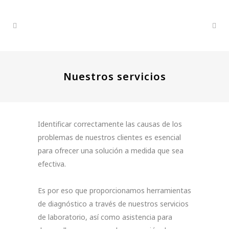
Nuestros servicios
Identificar correctamente las causas de los
problemas de nuestros clientes es esencial
para ofrecer una solución a medida que sea
efectiva.
Es por eso que proporcionamos herramientas
de diagnóstico a través de nuestros servicios
de laboratorio, así como asistencia para